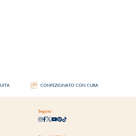
UITA
CONFEZIONATO CON CURA
Seguici