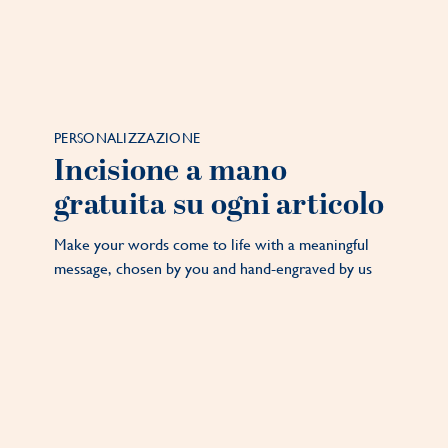
PERSONALIZZAZIONE
Incisione a mano
gratuita su ogni articolo
Make your words come to life with a meaningful
message, chosen by you and hand-engraved by us