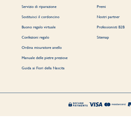
Servizio di riparazione
Premi
Sostituisci il cordoncino
Nostri partner
Buono regalo virtuale
Professionisti B2B
Confezioni regalo
Sitemap
Ordina misuratore anello
Manuale delle pietre preziose
Guida ai Fiori della Nascita