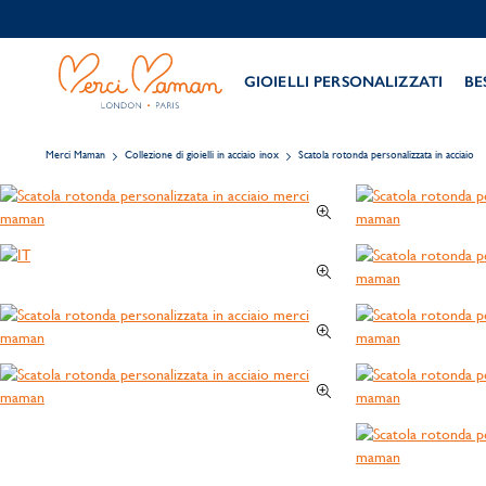
GIOIELLI PERSONALIZZATI
BE
Merci Maman
Collezione di gioielli in acciaio inox
Scatola rotonda personalizzata in acciaio