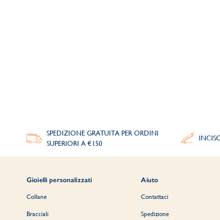
SPEDIZIONE GRATUITA PER ORDINI
INCIS
SUPERIORI A €150
Gioielli personalizzati
Aiuto
Collane
Contattaci
Bracciali
Spedizione