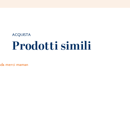
ACQUISTA
Prodotti simili