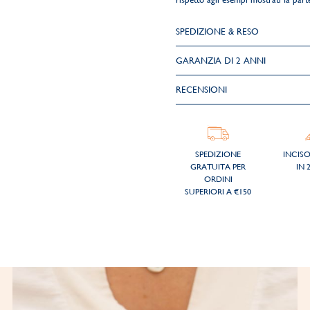
SPEDIZIONE & RESO
GARANZIA DI 2 ANNI
RECENSIONI
SPEDIZIONE
INCIS
GRATUITA PER
IN 
ORDINI
SUPERIORI A €150