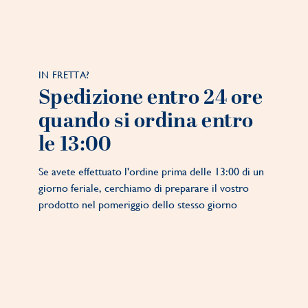
IN FRETTA?
Spedizione entro 24 ore
quando si ordina entro
le 13:00
Se avete effettuato l'ordine prima delle 13:00 di un
giorno feriale, cerchiamo di preparare il vostro
prodotto nel pomeriggio dello stesso giorno