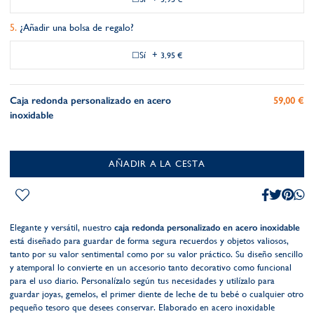
¿Añadir una bolsa de regalo?
Sí
+
3,95 €
Caja redonda personalizado en acero
59,00 €
inoxidable
AÑADIR A LA CESTA
Elegante y versátil, nuestro
caja redonda personalizado en acero inoxidable
está diseñado para guardar de forma segura recuerdos y objetos valiosos,
tanto por su valor sentimental como por su valor práctico. Su diseño sencillo
y atemporal lo convierte en un accesorio tanto decorativo como funcional
para el uso diario. Personalízalo según tus necesidades y utilízalo para
guardar joyas, gemelos, el primer diente de leche de tu bebé o cualquier otro
pequeño tesoro que desees conservar. Elaborado en acero inoxidable