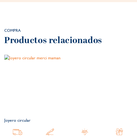
COMPRA
Productos relacionados
Joyero circular