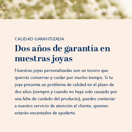
CALIDAD GARANTIZADA
Dos años de garantía en
nuestras joyas
Nuestras joyas personalizadas son un tesoro que
querrás conservar y cuidar por mucho tiempo. Si tu
joya presenta un problema de calidad en el plazo de
dos años (siempre y cuando no haya sido causado por
una falta de cuidado del producto), puedes contactar
a nuestro servicio de atención al cliente, quienes
estarán encantados de ayudarte.