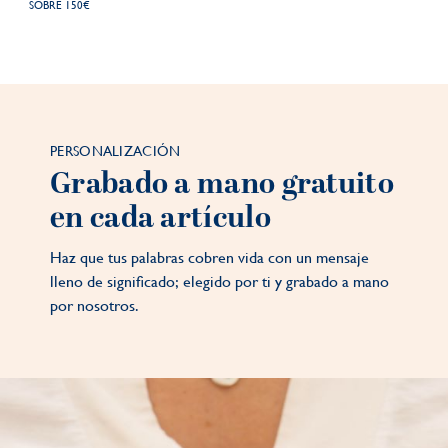
SOBRE 150€
PERSONALIZACIÓN
Grabado a mano gratuito
en cada artículo
Haz que tus palabras cobren vida con un mensaje
lleno de significado; elegido por ti y grabado a mano
por nosotros.