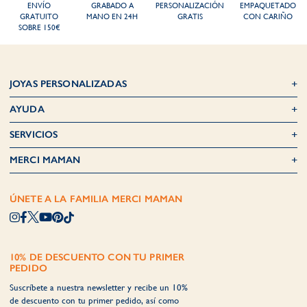
ENVÍO
GRABADO A
PERSONALIZACIÓN
EMPAQUETADO
GRATUITO
MANO EN 24H
GRATIS
CON CARIÑO
SOBRE 150€
JOYAS PERSONALIZADAS
AYUDA
SERVICIOS
MERCI MAMAN
ÚNETE A LA FAMILIA MERCI MAMAN
10% DE DESCUENTO CON TU PRIMER
PEDIDO
Suscríbete a nuestra newsletter y recibe un 10%
de descuento con tu primer pedido, así como