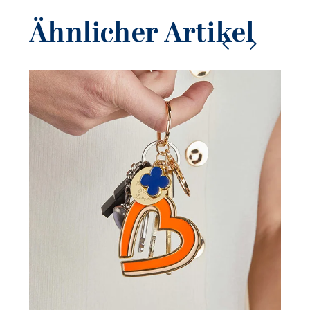
Ähnlicher Artikel