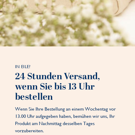
IN EILE?
24 Stunden Versand,
wenn Sie bis 13 Uhr
bestellen
Wenn Sie Ihre Bestellung an einem Wochentag vor
13.00 Uhr aufgegeben haben, bemühen wir uns, Ihr
Produkt am Nachmittag desselben Tages
vorzubereiten.