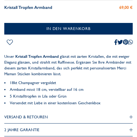
Kristall Tropfen Armband
69,00 €
IN DEN WARENKORB
Unser
Kristall Tropfen Armband
glänzt mit zarten Kristallen, die mit ewiger
Eleganz glänzen, und strahlt mit Raffinesse. Ergänzen Sie Ihre Armbänder mit
diesem zarten Kristallarmband, das sich perfekt mit personalisierten Merci
Maman Stücken kombinieren lässt.
18kt Champagner vergoldet
Armband misst 18 cm, verstellbar auf 16 cm
5 Kristalltropfen in Lila oder Grün
Versendet mit Liebe in einer kostenlosen Geschenkbox
VERSAND & RETOUREN
2 JAHRE GARANTIE