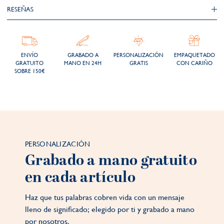
RESEÑAS
ENVÍO
GRABADO A
PERSONALIZACIÓN
EMPAQUETADO
GRATUITO
MANO EN 24H
GRATIS
CON CARIÑO
SOBRE 150€
PERSONALIZACIÓN
Grabado a mano gratuito
en cada artículo
Haz que tus palabras cobren vida con un mensaje
lleno de significado; elegido por ti y grabado a mano
por nosotros.