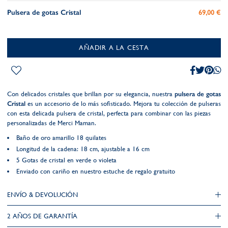
Pulsera de gotas Cristal
69,00 €
AÑADIR A LA CESTA
Con delicados cristales que brillan por su elegancia, nuestra
pulsera de gotas
Cristal
es un accesorio de lo más sofisticado. Mejora tu colección de pulseras
con esta delicada pulsera de cristal, perfecta para combinar con las piezas
personalizadas de Merci Maman.
Baño de oro amarillo 18 quilates
Longitud de la cadena: 18 cm, ajustable a 16 cm
5 Gotas de cristal en verde o violeta
Enviado con cariño en nuestro estuche de regalo gratuito
ENVÍO & DEVOLUCIÓN
2 AÑOS DE GARANTÍA​