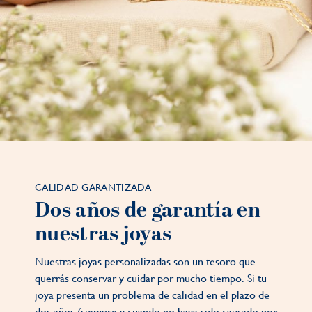
CALIDAD GARANTIZADA
Dos años de garantía en
nuestras joyas
Nuestras joyas personalizadas son un tesoro que
querrás conservar y cuidar por mucho tiempo. Si tu
joya presenta un problema de calidad en el plazo de
dos años (siempre y cuando no haya sido causado por