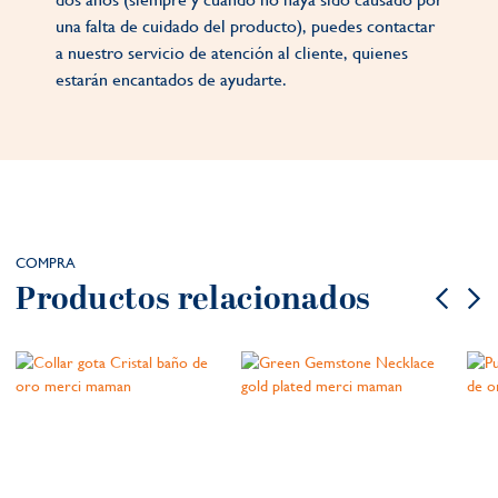
una falta de cuidado del producto), puedes contactar
a nuestro servicio de atención al cliente, quienes
estarán encantados de ayudarte.
COMPRA
Productos relacionados