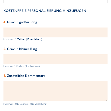
KOSTENFREIE PERSONALISIERUNG HINZUFÜGEN
Gravur großer Ring
Maximum 12 Zeichen (12 verbleibend)
Gravur kleiner Ring
Maximum 3 Zeichen (3 verbleibend)
Zusätzliche Kommentare
Maximum 1000 Zeichen (1000 verbleibend)