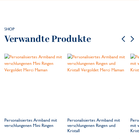
SHOP
Verwandte Produkte
Personalisiertes Armband mit
Personalisiertes Armband mit
Pers
verschlungenen Mini Ringen
verschlungenen Ringen und
mit 
Kristall
Krist