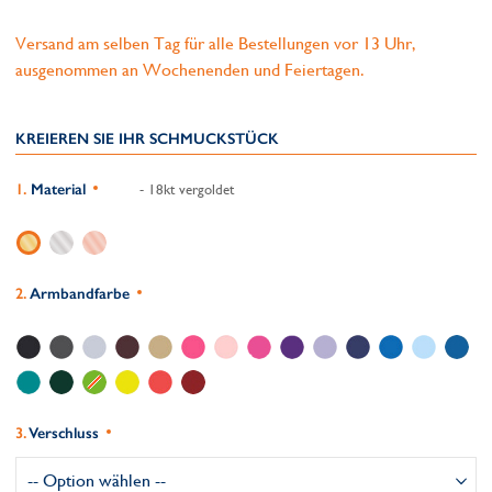
Versand am selben Tag für alle Bestellungen vor 13 Uhr,
ausgenommen an Wochenenden und Feiertagen.
KREIEREN SIE IHR SCHMUCKSTÜCK
Material
- 18kt vergoldet
Armbandfarbe
Verschluss