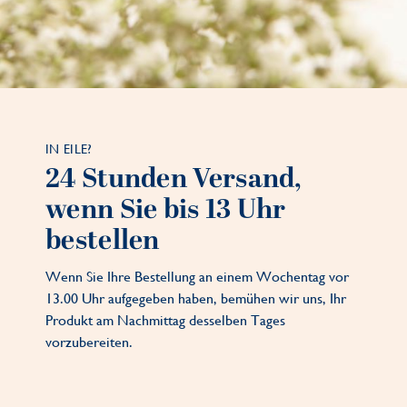
IN EILE?
24 Stunden Versand,
wenn Sie bis 13 Uhr
bestellen
Wenn Sie Ihre Bestellung an einem Wochentag vor
13.00 Uhr aufgegeben haben, bemühen wir uns, Ihr
Produkt am Nachmittag desselben Tages
vorzubereiten.