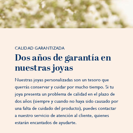
CALIDAD GARANTIZADA
Dos años de garantía en
nuestras joyas
Nuestras joyas personalizadas son un tesoro que
querrás conservar y cuidar por mucho tiempo. Si tu
joya presenta un problema de calidad en el plazo de
dos años (siempre y cuando no haya sido causado por
una falta de cuidado del producto), puedes contactar
a nuestro servicio de atención al cliente, quienes
estarán encantados de ayudarte.