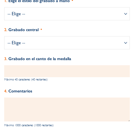
Elige el estilo del grabado a mano
Grabado central
Grabado en el canto de la medalla
Máximo 40 caracteres (40 restantes)
Comentarios
Máximo 1000 caracteres (1000 restantes)