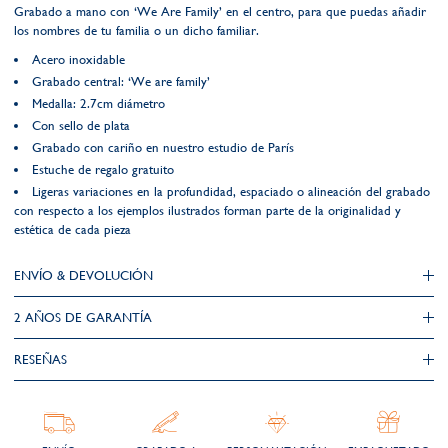
Grabado a mano con ‘We Are Family’ en el centro, para que puedas añadir
los nombres de tu familia o un dicho familiar.
Acero inoxidable
Grabado central: ‘We are family’
Medalla: 2.7cm diámetro
Con sello de plata
Grabado con cariño en nuestro estudio de París
Estuche de regalo gratuito
Ligeras variaciones en la profundidad, espaciado o alineación del grabado
con respecto a los ejemplos ilustrados forman parte de la originalidad y
estética de cada pieza
ENVÍO & DEVOLUCIÓN
2 AÑOS DE GARANTÍA​
RESEÑAS