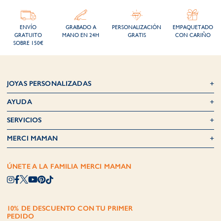
ENVÍO
GRABADO A
PERSONALIZACIÓN
EMPAQUETADO
GRATUITO
MANO EN 24H
GRATIS
CON CARIÑO
SOBRE 150€
JOYAS PERSONALIZADAS
AYUDA
SERVICIOS
MERCI MAMAN
ÚNETE A LA FAMILIA MERCI MAMAN
10% DE DESCUENTO CON TU PRIMER
PEDIDO