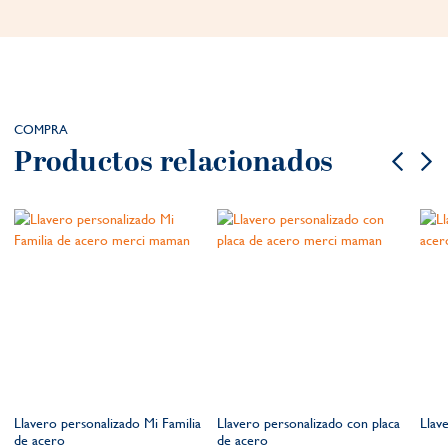
COMPRA
Productos relacionados
Llavero personalizado Mi Familia
Llavero personalizado con placa
Llav
de acero
de acero