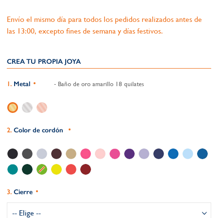
Envío el mismo día para todos los pedidos realizados antes de
las 13:00, excepto fines de semana y días festivos.
CREA TU PROPIA JOYA
Metal
- Baño de oro amarillo 18 quilates
Color de cordón
Cierre