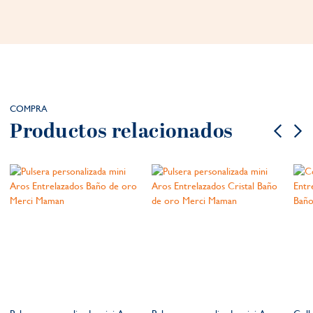
COMPRA
Productos relacionados