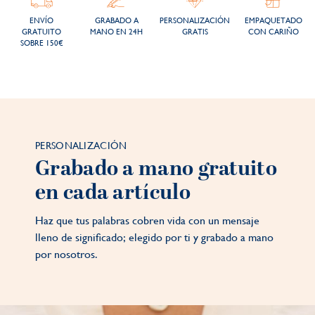
ENVÍO
GRABADO A
PERSONALIZACIÓN
EMPAQUETADO
GRATUITO
MANO EN 24H
GRATIS
CON CARIÑO
SOBRE 150€
PERSONALIZACIÓN
Grabado a mano gratuito
en cada artículo
Haz que tus palabras cobren vida con un mensaje
lleno de significado; elegido por ti y grabado a mano
por nosotros.