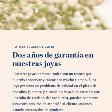
CALIDAD GARANTIZADA
Dos años de garantía en
nuestras joyas
Nuestras joyas personalizadas son un tesoro que
querrás conservar y cuidar por mucho tiempo. Si tu
joya presenta un problema de calidad en el plazo de
dos años (siempre y cuando no haya sido causado por
una falta de cuidado del producto), puedes contactar
a nuestro servicio de atención al cliente, quienes
estarán encantados de ayudarte.