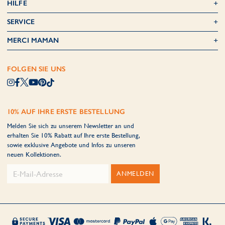
HILFE
SERVICE
MERCI MAMAN
FOLGEN SIE UNS
10% AUF IHRE ERSTE BESTELLUNG
Melden Sie sich zu unserem Newsletter an und
erhalten Sie 10% Rabatt auf Ihre erste Bestellung,
sowie exklusive Angebote und Infos zu unseren
neuen Kollektionen.
ANMELDEN