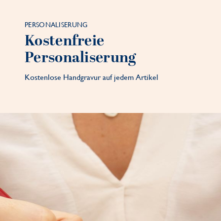
PERSONALISERUNG
Kostenfreie
Personaliserung
Kostenlose Handgravur auf jedem Artikel