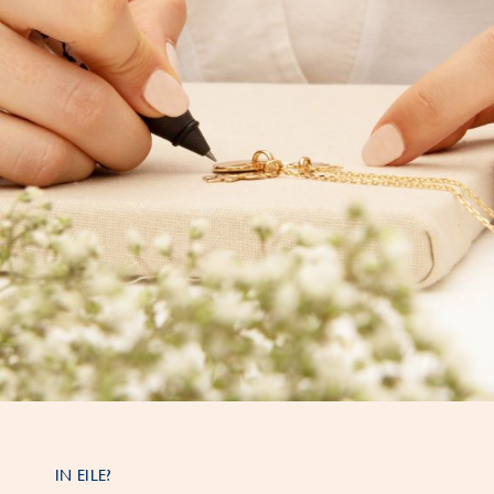
IN EILE?