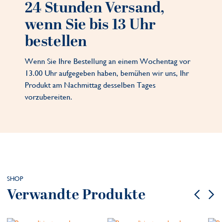
24 Stunden Versand,
wenn Sie bis 13 Uhr
bestellen
Wenn Sie Ihre Bestellung an einem Wochentag vor
13.00 Uhr aufgegeben haben, bemühen wir uns, Ihr
Produkt am Nachmittag desselben Tages
vorzubereiten.
SHOP
Verwandte Produkte