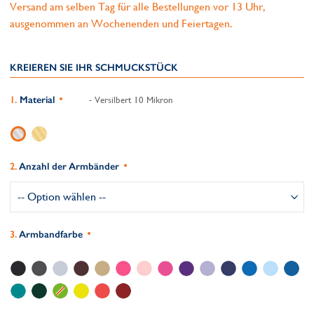
Versand am selben Tag für alle Bestellungen vor 13 Uhr,
ausgenommen an Wochenenden und Feiertagen.
KREIEREN SIE IHR SCHMUCKSTÜCK
Material
- Versilbert 10 Mikron
Anzahl der Armbänder
Armbandfarbe