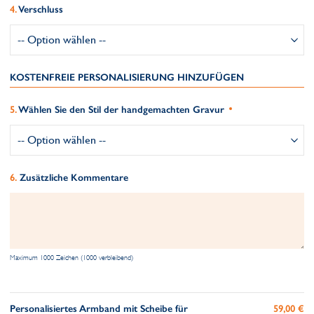
Verschluss
KOSTENFREIE PERSONALISIERUNG HINZUFÜGEN
Wählen Sie den Stil der handgemachten Gravur
Zusätzliche Kommentare
Maximum 1000 Zeichen (1000 verbleibend)
Personalisiertes Armband mit Scheibe für
59,00 €