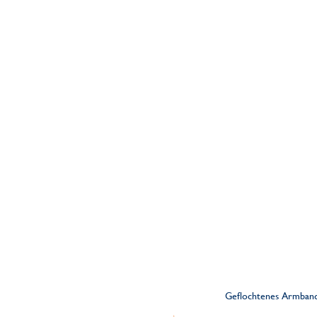
Geflochtenes Armban