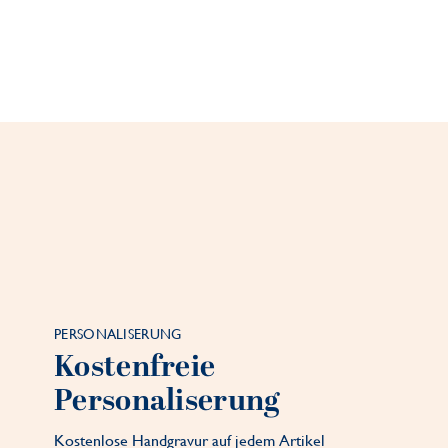
PERSONALISERUNG
Kostenfreie
Personaliserung
Kostenlose Handgravur auf jedem Artikel