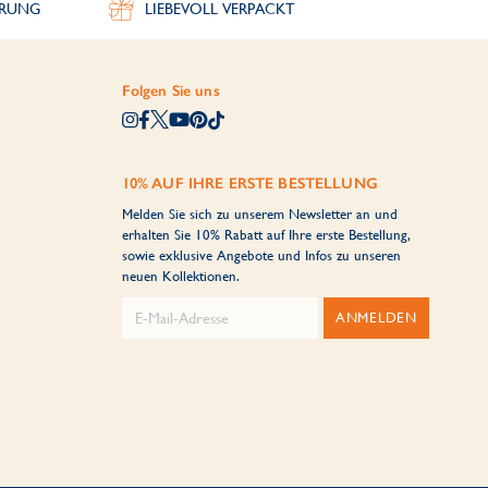
ERUNG
LIEBEVOLL VERPACKT
Folgen Sie uns
10% AUF IHRE ERSTE BESTELLUNG
Melden Sie sich zu unserem Newsletter an und
erhalten Sie 10% Rabatt auf Ihre erste Bestellung,
sowie exklusive Angebote und Infos zu unseren
neuen Kollektionen.
ANMELDEN