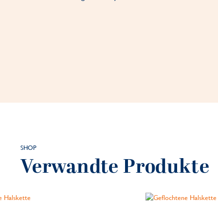
SHOP
Verwandte Produkte