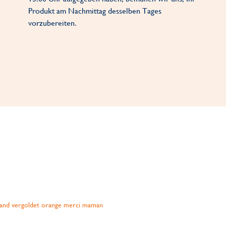
Produkt am Nachmittag desselben Tages
vorzubereiten.