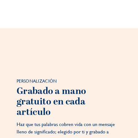
PERSONALIZACIÓN
Grabado a mano
gratuito en cada
artículo
Haz que tus palabras cobren vida con un mensaje
lleno de significado; elegido por ti y grabado a