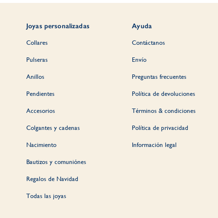
Joyas personalizadas
Ayuda
Collares
Contáctanos
Pulseras
Envío
Anillos
Preguntas frecuentes
Pendientes
Política de devoluciones
Accesorios
Términos & condiciones
Colgantes y cadenas
Política de privacidad
Nacimiento
Información legal
Bautizos y comuniónes
Regalos de Navidad
Todas las joyas