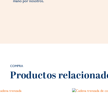
mano por nosotros.
COMPRA
Productos relacionad