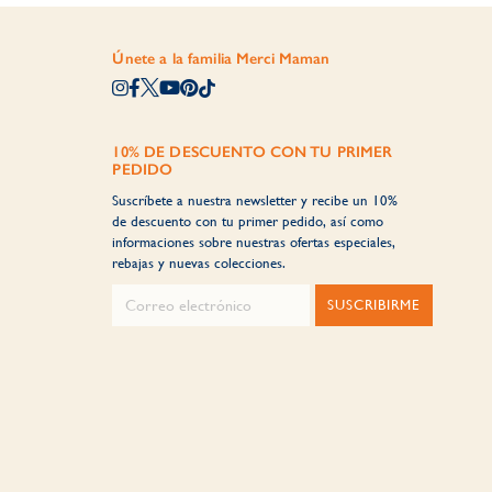
Únete a la familia Merci Maman
10% DE DESCUENTO CON TU PRIMER
PEDIDO
Suscríbete a nuestra newsletter y recibe un 10%
de descuento con tu primer pedido, así como
informaciones sobre nuestras ofertas especiales,
rebajas y nuevas colecciones.
SUSCRIBIRME