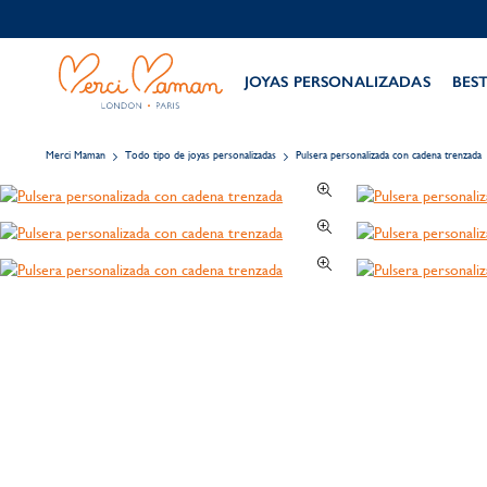
JOYAS PERSONALIZADAS
BES
Merci Maman
Todo tipo de joyas personalizadas
Pulsera personalizada con cadena trenzada