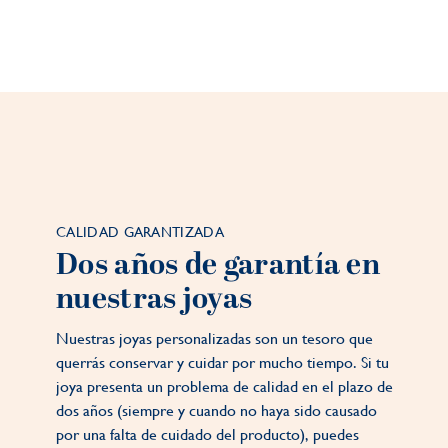
CALIDAD GARANTIZADA
Dos años de garantía en
nuestras joyas
Nuestras joyas personalizadas son un tesoro que
querrás conservar y cuidar por mucho tiempo. Si tu
joya presenta un problema de calidad en el plazo de
dos años (siempre y cuando no haya sido causado
por una falta de cuidado del producto), puedes