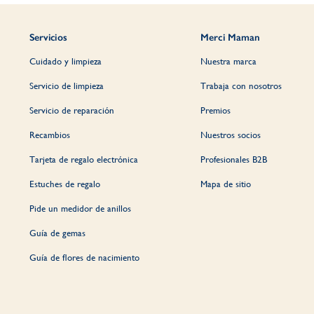
Servicios
Merci Maman
Cuidado y limpieza
Nuestra marca
Servicio de limpieza
Trabaja con nosotros
Servicio de reparación
Premios
Recambios
Nuestros socios
Tarjeta de regalo electrónica
Profesionales B2B
Estuches de regalo
Mapa de sitio
Pide un medidor de anillos
Guía de gemas
Guía de flores de nacimiento