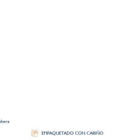
lsera
EMPAQUETADO CON CARIÑO