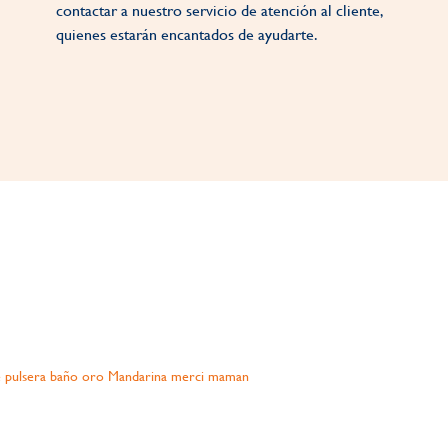
contactar a nuestro servicio de atención al cliente,
quienes estarán encantados de ayudarte.