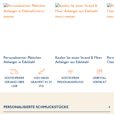
Personalisierter Plättchen
Kaufen Sie einen Strand & Meer
Pers
Anhänger in Edelstahl
Anhänger aus Edelstahl
Char
KOSTENFREIER
VON HAND
KOSTENFREIE
LIEBEVOLL
VERSAND ÜBER
GRAVIERT IN 24
PERSONALISIERUNG
VERPACKT
150€
STD
PERSONALISIERTE SCHMUCKSTÜCKE