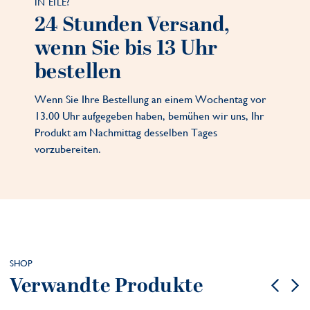
IN EILE?
24 Stunden Versand,
wenn Sie bis 13 Uhr
bestellen
Wenn Sie Ihre Bestellung an einem Wochentag vor
13.00 Uhr aufgegeben haben, bemühen wir uns, Ihr
Produkt am Nachmittag desselben Tages
vorzubereiten.
SHOP
Verwandte Produkte