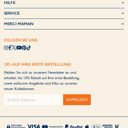
HILFE
SERVICE
MERCI MAMAN
FOLGEN SIE UNS
10% AUF IHRE ERSTE BESTELLUNG
Melden Sie sich zu unserem Newsletter an und
erhalten Sie 10% Rabatt auf Ihre erste Bestellung,
sowie exklusive Angebote und Infos zu unseren
neuen Kollektionen.
ANMELDEN