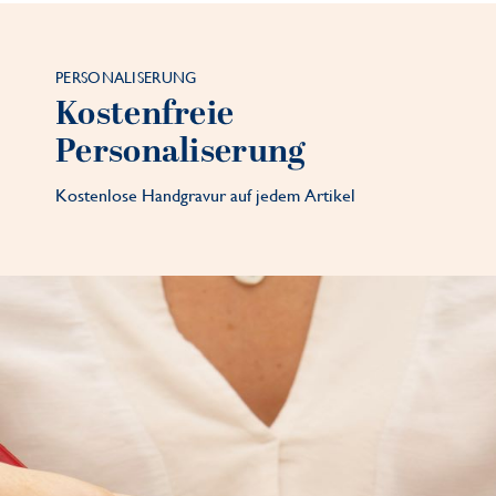
PERSONALISERUNG
Kostenfreie
Personaliserung
Kostenlose Handgravur auf jedem Artikel