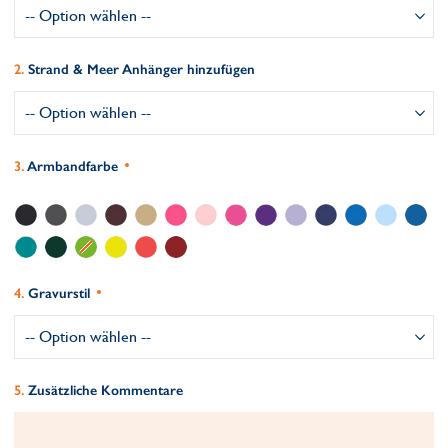
Strand & Meer Anhänger hinzufügen
Armbandfarbe
Gravurstil
Zusätzliche Kommentare