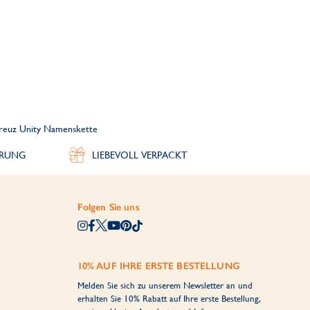
Kreuz Unity Namenskette
ERUNG
LIEBEVOLL VERPACKT
Folgen Sie uns
10% AUF IHRE ERSTE BESTELLUNG
Melden Sie sich zu unserem Newsletter an und
erhalten Sie 10% Rabatt auf Ihre erste Bestellung,