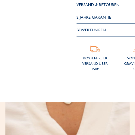
VERSAND & RETOUREN
2 JAHRE GARANTIE
BEWERTUNGEN
KOSTENFREIER
VON
VERSAND ÜBER
GRAVI
150€