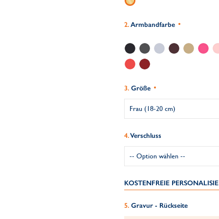
Armbandfarbe
Größe
Verschluss
KOSTENFREIE PERSONALIS
Gravur - Rückseite