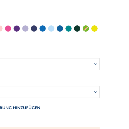
IERUNG HINZUFÜGEN