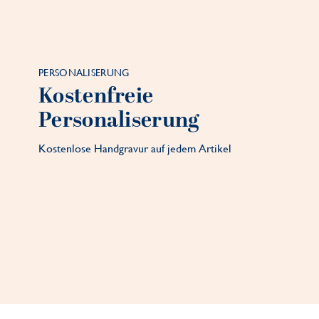
PERSONALISERUNG
Kostenfreie
Personaliserung
Kostenlose Handgravur auf jedem Artikel