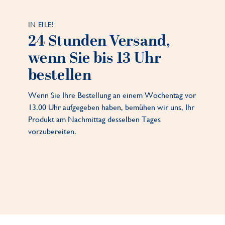
IN EILE?
24 Stunden Versand,
wenn Sie bis 13 Uhr
bestellen
Wenn Sie Ihre Bestellung an einem Wochentag vor
13.00 Uhr aufgegeben haben, bemühen wir uns, Ihr
Produkt am Nachmittag desselben Tages
vorzubereiten.