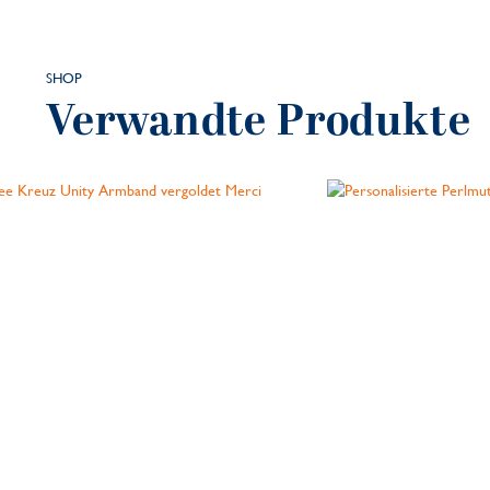
SHOP
Verwandte Produkte