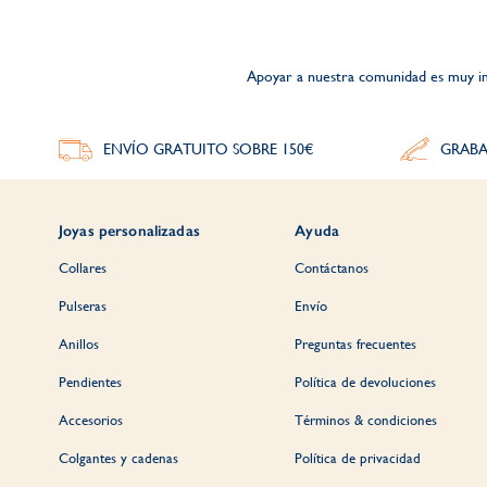
Apoyar a nuestra comunidad es muy im
ENVÍO GRATUITO SOBRE 150€
GRABA
Joyas personalizadas
Ayuda
Collares
Contáctanos
Pulseras
Envío
Anillos
Preguntas frecuentes
Pendientes
Política de devoluciones
Accesorios
Términos & condiciones
Colgantes y cadenas
Política de privacidad