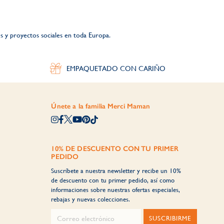
 y proyectos sociales en toda Europa.
EMPAQUETADO CON CARIÑO
Únete a la familia Merci Maman
10% DE DESCUENTO CON TU PRIMER
PEDIDO
Suscríbete a nuestra newsletter y recibe un 10%
de descuento con tu primer pedido, así como
informaciones sobre nuestras ofertas especiales,
rebajas y nuevas colecciones.
SUSCRIBIRME