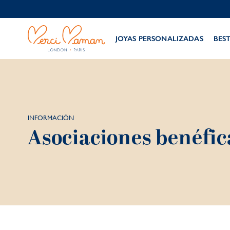
JOYAS PERSONALIZADAS
BES
INFORMACIÓN​
Asociaciones benéfica