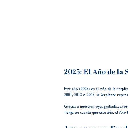
2025: El Año de la 
Este año (2025) es el Año de la Serpie
2001, 2013 o 2025, la Serpiente repres
Gracias a nuestras joyas grabadas, ahor
Tenga en cuenta que este año, el Año