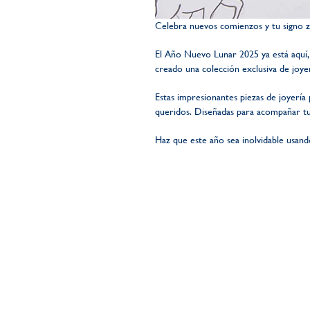
Celebra nuevos comienzos y tu signo 
El Año Nuevo Lunar 2025 ya está aquí,
creado una colección exclusiva de joyer
Estas impresionantes piezas de joyería 
queridos. Diseñadas para acompañar tu
Haz que este año sea inolvidable usan