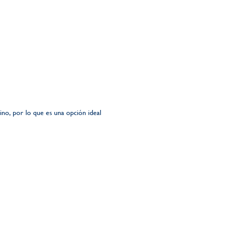
chino, por lo que es una opción ideal