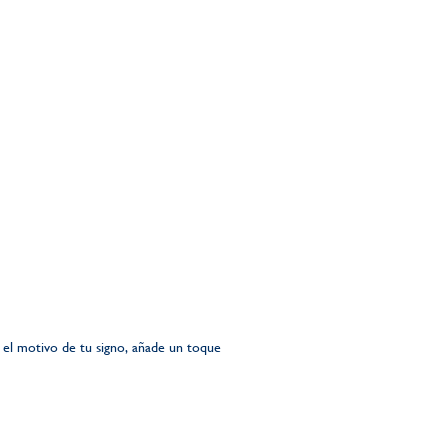
 el motivo de tu signo, añade un toque