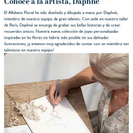
Conoce a la artista, Daphné
El Alfabeto Floral ha sido diseñado y dibujado a mano por Daphné,
miembro de nuestro equipo de gran talento. Con sede en nuestro taller
de París, Daphné se encarga de grabar sus bellas historias y de crear
recuerdos únicos. Nuestra nueva colección de joyas personalizadas
inspiradas en las flores no habría sido posible sin sus delicadas
ilustraciones, ¡y estamos muy agradecidos de contar con un miembro tan
talentoso en nuestro equipo!