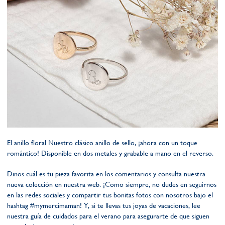
El anillo floral Nuestro clásico anillo de sello, ¡ahora con un toque
romántico! Disponible en dos metales y grabable a mano en el reverso.
Dinos cuál es tu pieza favorita en los comentarios y consulta nuestra
nueva colección en nuestra web. ¡Como siempre, no dudes en seguirnos
en las redes sociales y compartir tus bonitas fotos con nosotros bajo el
hashtag #mymercimaman! Y, si te llevas tus joyas de vacaciones, lee
nuestra guía de cuidados para el verano para asegurarte de que siguen