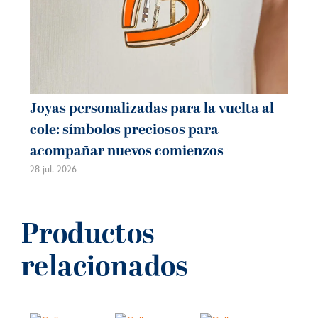
Joyas personalizadas para la vuelta al
cole: símbolos preciosos para
acompañar nuevos comienzos
28 jul. 2026
Productos
relacionados