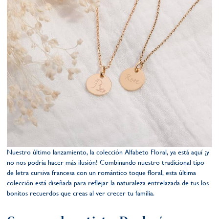
Nuestro último lanzamiento, la colección Alfabeto Floral, ya está aquí ¡y
no nos podría hacer más ilusión! Combinando nuestro tradicional tipo
de letra cursiva francesa con un romántico toque floral, esta última
colección está diseñada para reflejar la naturaleza entrelazada de tus los
bonitos recuerdos que creas al ver crecer tu familia.