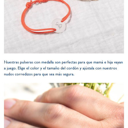
Nuestras pulseras con medalla son perfectas para que mamá e hija vayan
a juego. Elige el color y el tamaño del cordón y ajústala con nuestros
nudos corredizos para que sea más segura.