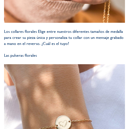
Los collares florales Elige entre nuestros diferentes tamaños de medalla
para crear su pieza única y personaliza tu collar con un mensaje grabado
a mano en el reverso. ¿Cuál es el tuyo?
Las pulseras florales