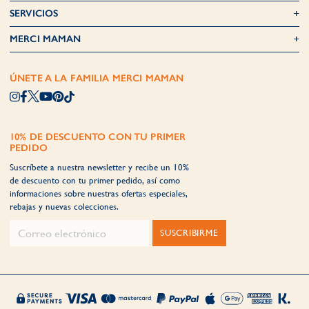
SERVICIOS
MERCI MAMAN
ÚNETE A LA FAMILIA MERCI MAMAN
10% DE DESCUENTO CON TU PRIMER
PEDIDO
Suscríbete a nuestra newsletter y recibe un 10%
de descuento con tu primer pedido, así como
informaciones sobre nuestras ofertas especiales,
rebajas y nuevas colecciones.
SUSCRIBIRME