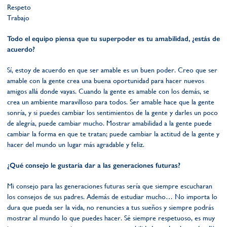
Respeto
Trabajo
Todo el equipo piensa que tu superpoder es tu amabilidad, ¿estás de
acuerdo?
Sí, estoy de acuerdo en que ser amable es un buen poder. Creo que ser
amable con la gente crea una buena oportunidad para hacer nuevos
amigos allá donde vayas. Cuando la gente es amable con los demás, se
crea un ambiente maravilloso para todos. Ser amable hace que la gente
sonría, y si puedes cambiar los sentimientos de la gente y darles un poco
de alegría, puede cambiar mucho. Mostrar amabilidad a la gente puede
cambiar la forma en que te tratan; puede cambiar la actitud de la gente y
hacer del mundo un lugar más agradable y feliz.
¿Qué consejo le gustaría dar a las generaciones futuras?
Mi consejo para las generaciones futuras sería que siempre escucharan
los consejos de sus padres. Además de estudiar mucho… No importa lo
dura que pueda ser la vida, no renuncies a tus sueños y siempre podrás
mostrar al mundo lo que puedes hacer. Sé siempre respetuoso, es muy