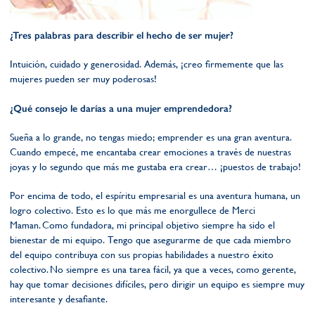
¿Tres palabras para describir el hecho de ser mujer?
Intuición, cuidado y generosidad. Además, ¡creo firmemente que las
mujeres pueden ser muy poderosas!
¿Qué consejo le darías a una mujer emprendedora?
Sueña a lo grande, no tengas miedo; emprender es una gran aventura.
Cuando empecé, me encantaba crear emociones a través de nuestras
joyas y lo segundo que más me gustaba era crear… ¡puestos de trabajo!
Por encima de todo, el espíritu empresarial es una aventura humana, un
logro colectivo. Esto es lo que más me enorgullece de Merci
Maman. Como fundadora, mi principal objetivo siempre ha sido el
bienestar de mi equipo. Tengo que asegurarme de que cada miembro
del equipo contribuya con sus propias habilidades a nuestro éxito
colectivo. No siempre es una tarea fácil, ya que a veces, como gerente,
hay que tomar decisiones difíciles, pero dirigir un equipo es siempre muy
interesante y desafiante.