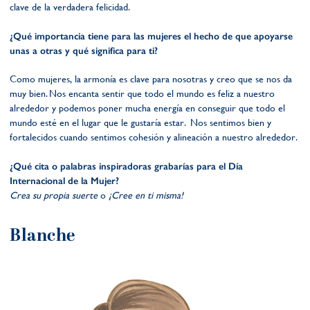
clave de la verdadera felicidad.
¿Qué importancia tiene para las mujeres el hecho de que apoyarse
unas a otras y qué significa para ti?
Como mujeres, la armonía es clave para nosotras y creo que se nos da
muy bien. Nos encanta sentir que todo el mundo es feliz a nuestro
alrededor y podemos poner mucha energía en conseguir que todo el
mundo esté en el lugar que le gustaría estar. Nos sentimos bien y
fortalecidos cuando sentimos cohesión y alineación a nuestro alrededor.
¿Qué cita o palabras inspiradoras grabarías para el Día
Internacional de la Mujer?
Crea su propia suerte
o
¡Cree en ti misma!
Blanche