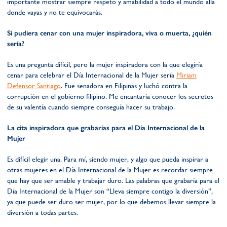
importante mostrar siempre respeto y amabilidad a todo el mundo allá
donde vayas y no te equivocarás.
Si pudiera cenar con una mujer inspiradora, viva o muerta, ¿quién
sería?
Es una pregunta difícil, pero la mujer inspiradora con la que elegiría
cenar para celebrar el Día Internacional de la Mujer sería
Miriam
Defensor Santiago
. Fue senadora en Filipinas y luchó contra la
corrupción en el gobierno filipino. Me encantaría conocer los secretos
de su valentía cuando siempre conseguía hacer su trabajo.
La cita inspiradora que grabarías para el Día Internacional de la
Mujer
Es difícil elegir una. Para mí, siendo mujer, y algo que pueda inspirar a
otras mujeres en el Día Internacional de la Mujer es recordar siempre
que hay que ser amable y trabajar duro. Las palabras que grabaría para el
Día Internacional de la Mujer son “Lleva siempre contigo la diversión”,
ya que puede ser duro ser mujer, por lo que debemos llevar siempre la
diversión a todas partes.