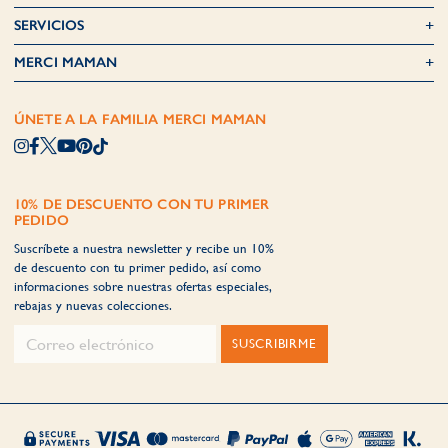
SERVICIOS
MERCI MAMAN
ÚNETE A LA FAMILIA MERCI MAMAN
10% DE DESCUENTO CON TU PRIMER
PEDIDO
Suscríbete a nuestra newsletter y recibe un 10%
de descuento con tu primer pedido, así como
informaciones sobre nuestras ofertas especiales,
rebajas y nuevas colecciones.
SUSCRIBIRME