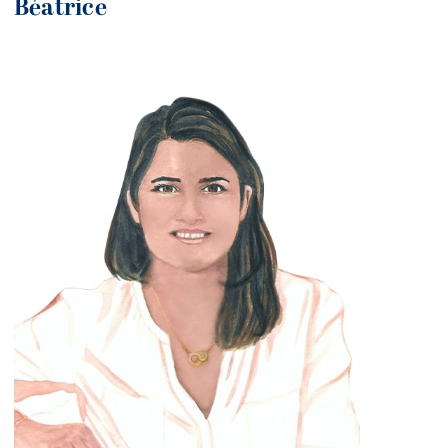
Béatrice