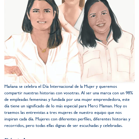
Mañana se celebra el Día Internacional de la Mujer y queremos
compartir nuestras historias con vosotras. Al ser una marca con un 98%
de empleadas femeninas y fundada por una mujer emprendedora, este
día tiene un significado de lo más especial para Merci Maman. Hoy os
traemos las entrevistas a tres mujeres de nuestro equipo que nos
inspiran cada día. Mujeres con diferentes perfiles, diferentes historias y
recorridos, pero todas ellas dignas de ser escuchadas y celebradas.