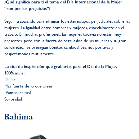
¿Qué significa para ti el tema del Día Internacional de la Mujer
“romper los prejuicios”?
Seguir trabajando para eliminar los estereotipos perjudiciales sobre las
mujeres. La igualdad entre hombres y mujeres, especialmente en el
trabajo. En muchas profesiones, las mujeres todavía no están muy
presentes, pero con la fuerza de persuasión de las mujeres y su gran
solidaridad, ¡se presagian bonitos cambios! Seamos positivas y
respetémonos mutuamente.
La cita de inspiración que grabarías para el Día de la Mujer.
100% mujer
♡ujer
Más fuerte de lo que crees
¡Vamos, chicas!
Sororidad
Rahima