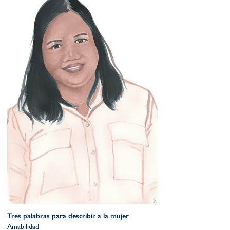
Tres palabras para describir a la mujer
Amabilidad