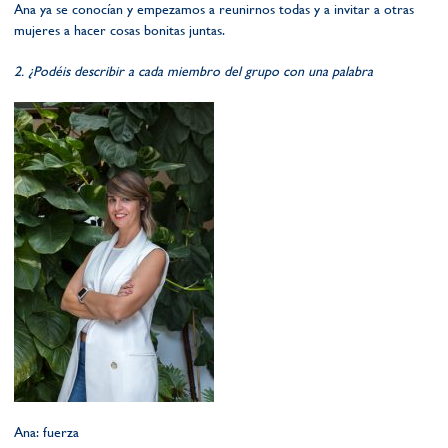
Ana ya se conocían y empezamos a reunirnos todas y a invitar a otras
mujeres a hacer cosas bonitas juntas.
2. ¿Podéis describir a cada miembro del grupo con una palabra
Ana: fuerza