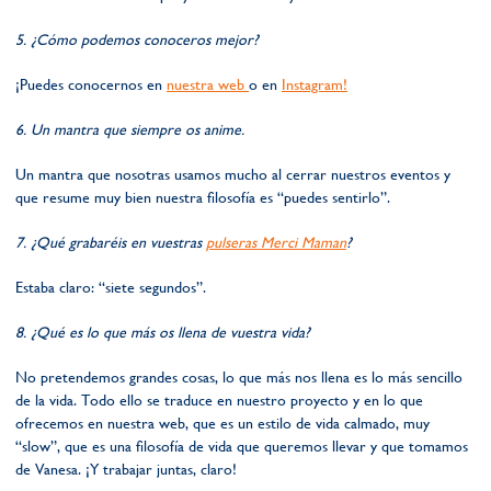
5. ¿Cómo podemos conoceros mejor?
¡Puedes conocernos en
nuestra web
o en
Instagram!
6. Un mantra que siempre os anime.
Un mantra que nosotras usamos mucho al cerrar nuestros eventos y
que resume muy bien nuestra filosofía es “puedes sentirlo”.
7. ¿Qué grabaréis en vuestras
pulseras Merci Maman
?
Estaba claro: “siete segundos”.
8. ¿Qué es lo que más os llena de vuestra vida?
No pretendemos grandes cosas, lo que más nos llena es lo más sencillo
de la vida. Todo ello se traduce en nuestro proyecto y en lo que
ofrecemos en nuestra web, que es un estilo de vida calmado, muy
“slow”, que es una filosofía de vida que queremos llevar y que tomamos
de Vanesa. ¡Y trabajar juntas, claro!