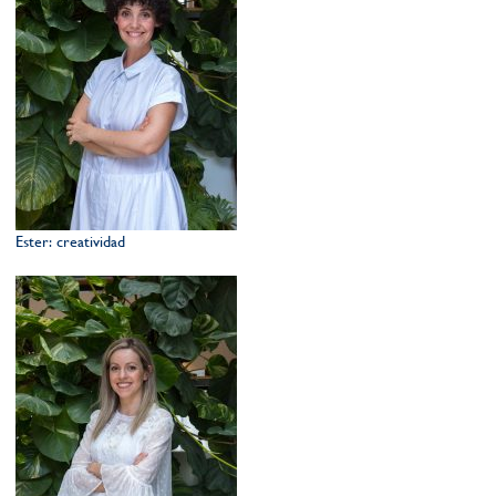
Ester: creatividad