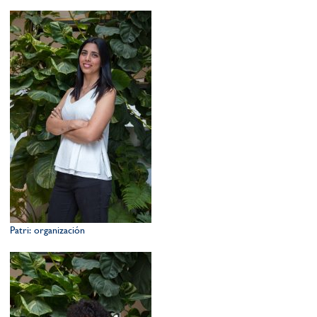
Patri: organización