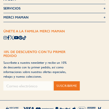
SERVICIOS
MERCI MAMAN
ÚNETE A LA FAMILIA MERCI MAMAN
10% DE DESCUENTO CON TU PRIMER
PEDIDO
Suscríbete a nuestra newsletter y recibe un 10%
de descuento con tu primer pedido, así como
informaciones sobre nuestras ofertas especiales,
rebajas y nuevas colecciones.
SUSCRIBIRME