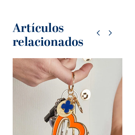
Artículos
relacionados