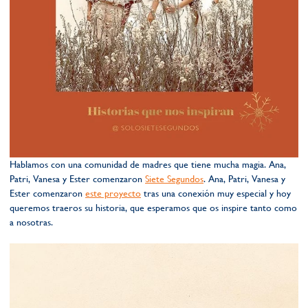
Hablamos con una comunidad de madres que tiene mucha magia. Ana,
Patri, Vanesa y Ester comenzaron
Siete Segundos
. Ana, Patri, Vanesa y
Ester comenzaron
este proyecto
tras una conexión muy especial y hoy
queremos traeros su historia, que esperamos que os inspire tanto como
a nosotras.