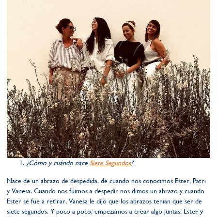
¿Cómo y cuándo nace
Siete Segundos
?
Nace de un abrazo de despedida, de cuando nos conocimos Ester, Patri
y Vanesa. Cuando nos fuimos a despedir nos dimos un abrazo y cuando
Ester se fue a retirar, Vanesa le dijo que los abrazos tenían que ser de
siete segundos. Y poco a poco, empezamos a crear algo juntas. Ester y