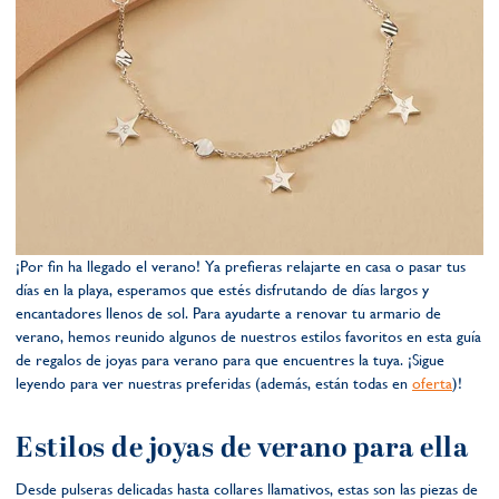
¡Por fin ha llegado el verano! Ya prefieras relajarte en casa o pasar tus
días en la playa, esperamos que estés disfrutando de días largos y
encantadores llenos de sol. Para ayudarte a renovar tu armario de
verano, hemos reunido algunos de nuestros estilos favoritos en esta guía
de regalos de joyas para verano para que encuentres la tuya. ¡Sigue
leyendo para ver nuestras preferidas (además, están todas en
oferta
)!
Estilos de joyas de verano para ella
Desde pulseras delicadas hasta collares llamativos, estas son las piezas de