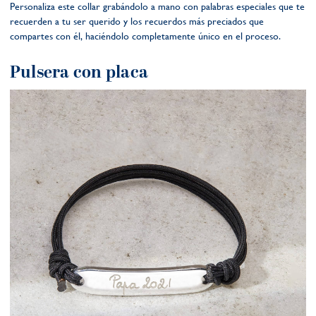
Personaliza este collar grabándolo a mano con palabras especiales que te
recuerden a tu ser querido y los recuerdos más preciados que
compartes con él, haciéndolo completamente único en el proceso.
Pulsera con placa