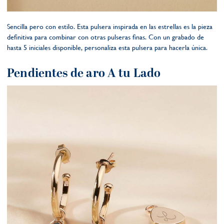
Sencilla pero con estilo. Esta pulsera inspirada en las estrellas es la pieza
definitiva para combinar con otras pulseras finas. Con un grabado de
hasta 5 iniciales disponible, personaliza esta pulsera para hacerla única.
Pendientes de aro A tu Lado