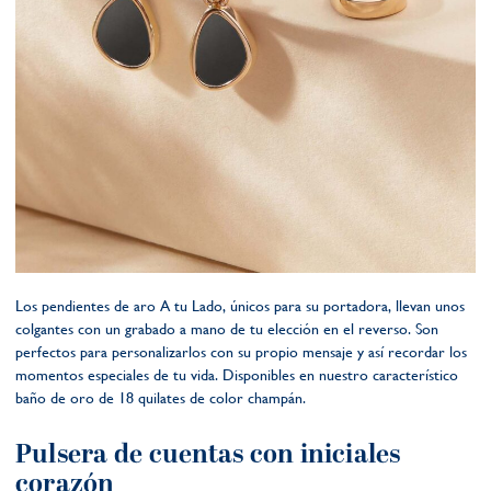
Los pendientes de aro A tu Lado, únicos para su portadora, llevan unos
colgantes con un grabado a mano de tu elección en el reverso. Son
perfectos para personalizarlos con su propio mensaje y así recordar los
momentos especiales de tu vida. Disponibles en nuestro característico
baño de oro de 18 quilates de color champán.
Pulsera de cuentas con iniciales
corazón