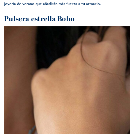
joyería de verano que añadirán más fuerza a tu armario.
Pulsera estrella Boho