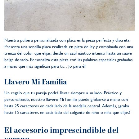
Nuestra pulsera personalizada con placa es la pieza perfecta y discreta.
Presenta una sencilla placa realizada en plata de ley y combinada con una
trenza del color que elijas, desde un azul náutico intenso hasta un suave
beige dorado. Personaliza esta pieza con las palabras especiales grabadas
a mano que más significan para ti… ¡o para él!
Llavero Mi Familia
Un regalo que tu pareja podrá llevar siempre a su lado. Práctico y
personalizado, nuestro llavero Mi Familia puede grabarse a mano con
hasta 25 caracteres en cada lado de la medalla central. Además, ¡graba
hasta 15 caracteres en cada lado del colgante de niño o niña que elijas!
El accesorio imprescindible del