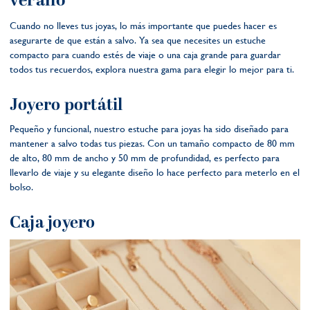
verano
Cuando no lleves tus joyas, lo más importante que puedes hacer es
asegurarte de que están a salvo. Ya sea que necesites un estuche
compacto para cuando estés de viaje o una caja grande para guardar
todos tus recuerdos, explora nuestra gama para elegir lo mejor para ti.
Joyero portátil
Pequeño y funcional, nuestro estuche para joyas ha sido diseñado para
mantener a salvo todas tus piezas. Con un tamaño compacto de 80 mm
de alto, 80 mm de ancho y 50 mm de profundidad, es perfecto para
llevarlo de viaje y su elegante diseño lo hace perfecto para meterlo en el
bolso.
Caja joyero