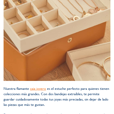
Nuestra flamante
caja joyero
es el estuche perfecto para quienes tienen
colecciones más grandes. Con dos bandejas extraíbles, te permite
guardar cuidadosamente todas tus joyas más preciadas, sin dejar de lado
las piezas que más te gustan.