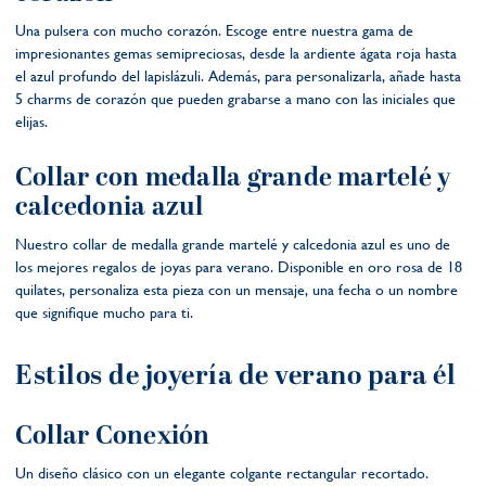
Una pulsera con mucho corazón. Escoge entre nuestra gama de
impresionantes gemas semipreciosas, desde la ardiente ágata roja hasta
el azul profundo del lapislázuli. Además, para personalizarla, añade hasta
5 charms de corazón que pueden grabarse a mano con las iniciales que
elijas.
Collar con medalla grande martelé y
calcedonia azul
Nuestro collar de medalla grande martelé y calcedonia azul es uno de
los mejores regalos de joyas para verano. Disponible en oro rosa de 18
quilates, personaliza esta pieza con un mensaje, una fecha o un nombre
que signifique mucho para ti.
Estilos de joyería de verano para él
Collar Conexión
Un diseño clásico con un elegante colgante rectangular recortado.