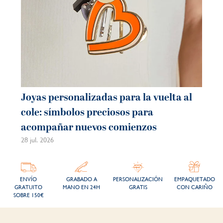
Joyas personalizadas para la vuelta al
cole: símbolos preciosos para
acompañar nuevos comienzos
28 jul. 2026
ENVÍO
GRABADO A
PERSONALIZACIÓN
EMPAQUETADO
GRATUITO
MANO EN 24H
GRATIS
CON CARIÑO
SOBRE 150€