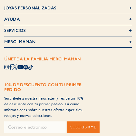
JOYAS PERSONALIZADAS
AYUDA
SERVICIOS
MERCI MAMAN
ÚNETE A LA FAMILIA MERCI MAMAN
10% DE DESCUENTO CON TU PRIMER
PEDIDO
Suscríbete a nuestra newsletter y recibe un 10%
de descuento con tu primer pedido, así como
informaciones sobre nuestras ofertas especiales,
rebajas y nuevas colecciones.
SUSCRIBIRME