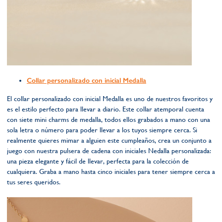
Collar personalizado con inicial Medalla
El collar personalizado con inicial Medalla es uno de nuestros favoritos y
es el estilo perfecto para llevar a diario. Este collar atemporal cuenta
con siete mini charms de medalla, todos ellos grabados a mano con una
sola letra o número para poder llevar a los tuyos siempre cerca. Si
realmente quieres mimar a alguien este cumpleaños, crea un conjunto a
juego con nuestra pulsera de cadena con iniciales Nedalla personalizada:
una pieza elegante y fácil de llevar, perfecta para la colección de
cualquiera. Graba a mano hasta cinco iniciales para tener siempre cerca a
tus seres queridos.