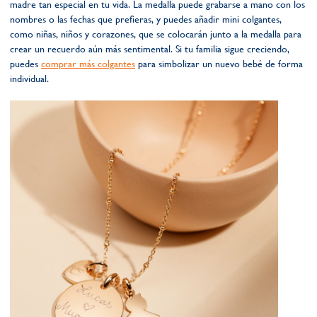
madre tan especial en tu vida. La medalla puede grabarse a mano con los
nombres o las fechas que prefieras, y puedes añadir mini colgantes,
como niñas, niños y corazones, que se colocarán junto a la medalla para
crear un recuerdo aún más sentimental. Si tu familia sigue creciendo,
puedes
comprar más colgantes
para simbolizar un nuevo bebé de forma
individual.