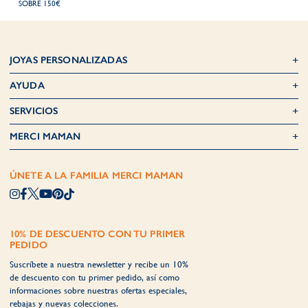
SOBRE 150€
JOYAS PERSONALIZADAS
AYUDA
SERVICIOS
MERCI MAMAN
ÚNETE A LA FAMILIA MERCI MAMAN
10% DE DESCUENTO CON TU PRIMER
PEDIDO
Suscríbete a nuestra newsletter y recibe un 10%
de descuento con tu primer pedido, así como
informaciones sobre nuestras ofertas especiales,
rebajas y nuevas colecciones.