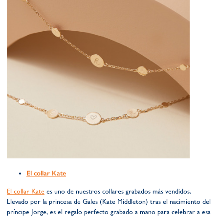
El collar Kate
El collar Kate
es uno de nuestros collares grabados más vendidos.
Llevado por la princesa de Gales (Kate Middleton) tras el nacimiento del
príncipe Jorge, es el regalo perfecto grabado a mano para celebrar a esa