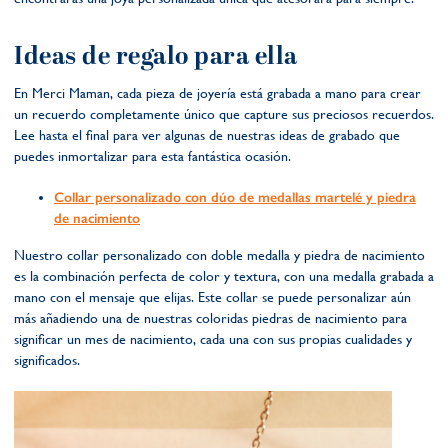
Ideas de regalo para ella
En Merci Maman, cada pieza de joyería está grabada a mano para crear
un recuerdo completamente único que capture sus preciosos recuerdos.
Lee hasta el final para ver algunas de nuestras ideas de grabado que
puedes inmortalizar para esta fantástica ocasión.
Collar personalizado con dúo de medallas martelé y piedra
de nacimiento
Nuestro collar personalizado con doble medalla y piedra de nacimiento
es la combinación perfecta de color y textura, con una medalla grabada a
mano con el mensaje que elijas. Este collar se puede personalizar aún
más añadiendo una de nuestras coloridas piedras de nacimiento para
significar un mes de nacimiento, cada una con sus propias cualidades y
significados.