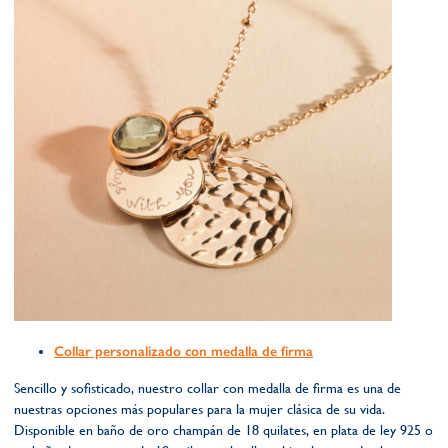
Collar personalizado con medalla de firma
Sencillo y sofisticado, nuestro collar con medalla de firma es una de
nuestras opciones más populares para la mujer clásica de su vida.
Disponible en baño de oro champán de 18 quilates, en plata de ley 925 o