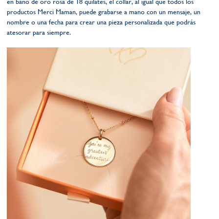
en baño de oro rosa de 18 quilates, el collar, al igual que todos los
productos Merci Maman, puede grabarse a mano con un mensaje, un
nombre o una fecha para crear una pieza personalizada que podrás
atesorar para siempre.