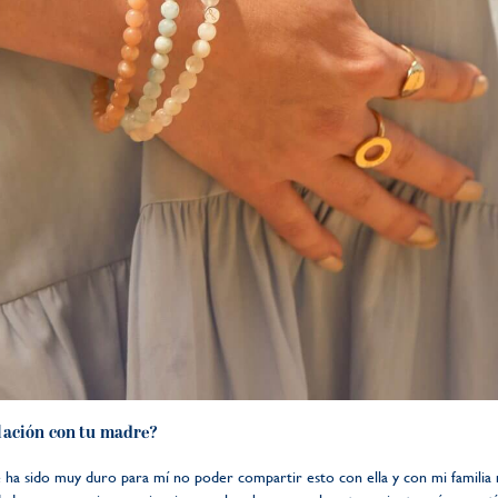
lación con tu madre?
ue ha sido muy duro para mí no poder compartir esto con ella y con mi famili