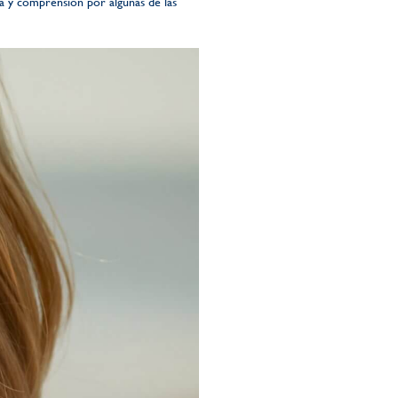
a y comprensión por algunas de las