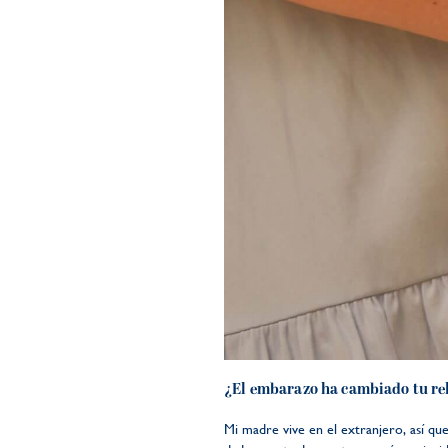
¿El embarazo ha cambiado tu re
Mi madre vive en el extranjero, así q