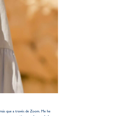
a más que a través de Zoom. Me he