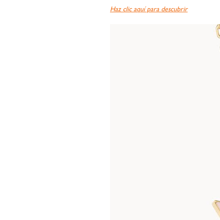
Haz clic aquí para descubrir