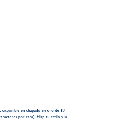
, disponible en chapado en oro de 18
acteres por cara). Elige tu estilo y la