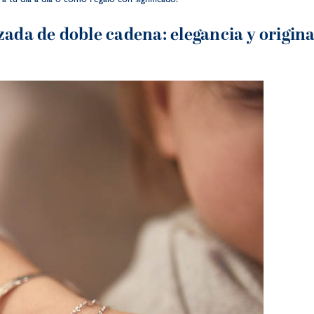
zada de doble cadena: elegancia y origin