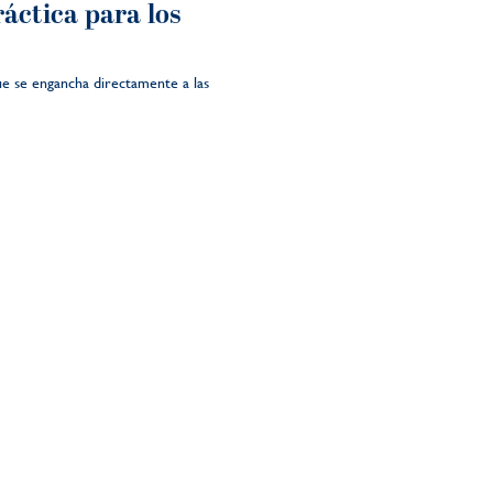
ráctica para los
ue se engancha directamente a las