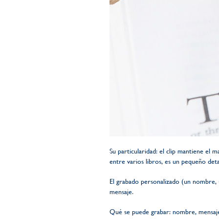
Su particularidad: el clip mantiene el
entre varios libros, es un pequeño deta
El grabado personalizado (un nombre, u
mensaje.
Qué se puede grabar: nombre, mensaje,