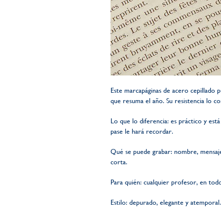
Este marcapáginas de acero cepillado 
que resuma el año. Su resistencia lo co
Lo que lo diferencia: es práctico y es
pase le hará recordar.
Qué se puede grabar: nombre, mensaje 
corta.
Para quién: cualquier profesor, en todos
Estilo: depurado, elegante y atemporal.