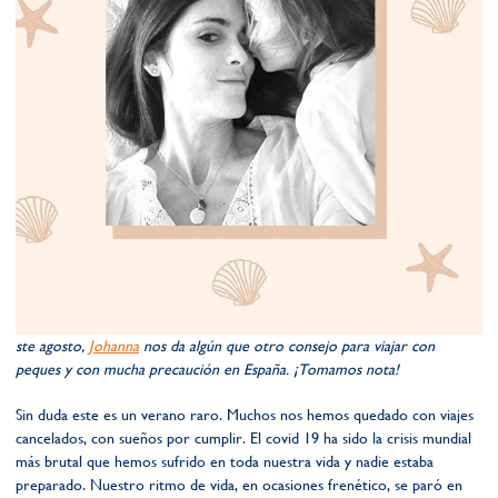
ste agosto,
Johanna
nos da algún que otro consejo para viajar con
peques y con mucha precaución en España. ¡Tomamos nota!
Sin duda este es un verano raro. Muchos nos hemos quedado con viajes
cancelados, con sueños por cumplir. El covid 19 ha sido la crisis mundial
más brutal que hemos sufrido en toda nuestra vida y nadie estaba
preparado. Nuestro ritmo de vida, en ocasiones frenético, se paró en