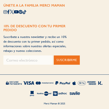
ÚNETE A LA FAMILIA MERCI MAMAN
10% DE DESCUENTO CON TU PRIMER
PEDIDO
Suscríbete a nuestra newsletter y recibe un 10%
de descuento con tu primer pedido, así como
informaciones sobre nuestras ofertas especiales,
rebajas y nuevas colecciones.
SUSCRIBIRME
Merci Maman © 2025