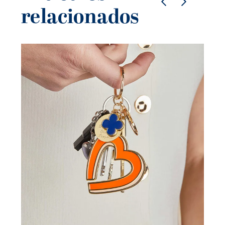
relacionados