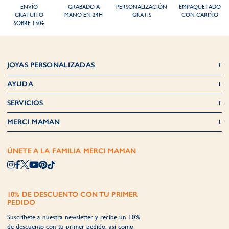
ENVÍO
GRABADO A
PERSONALIZACIÓN
EMPAQUETADO
GRATUITO
MANO EN 24H
GRATIS
CON CARIÑO
SOBRE 150€
JOYAS PERSONALIZADAS
AYUDA
SERVICIOS
MERCI MAMAN
ÚNETE A LA FAMILIA MERCI MAMAN
10% DE DESCUENTO CON TU PRIMER
PEDIDO
Suscríbete a nuestra newsletter y recibe un 10%
de descuento con tu primer pedido, así como