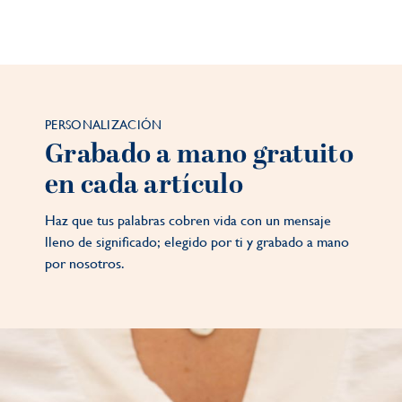
PERSONALIZACIÓN
Grabado a mano gratuito
en cada artículo
Haz que tus palabras cobren vida con un mensaje
lleno de significado; elegido por ti y grabado a mano
por nosotros.