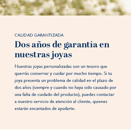
CALIDAD GARANTIZADA
Dos años de garantía en
nuestras joyas
Nuestras joyas personalizadas son un tesoro que
querrás conservar y cuidar por mucho tiempo. Si tu
joya presenta un problema de calidad en el plazo de
dos años (siempre y cuando no haya sido causado por
una falta de cuidado del producto), puedes contactar
a nuestro servicio de atención al cliente, quienes
estarán encantados de ayudarte.