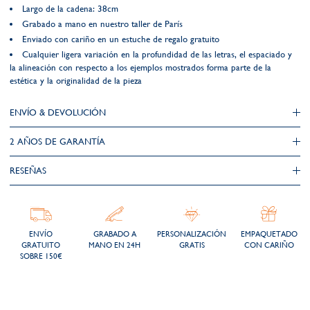
Largo de la cadena: 38cm
Grabado a mano en nuestro taller de París
Enviado con cariño en un estuche de regalo gratuito
Cualquier ligera variación en la profundidad de las letras, el espaciado y
la alineación con respecto a los ejemplos mostrados forma parte de la
estética y la originalidad de la pieza
ENVÍO & DEVOLUCIÓN
2 AÑOS DE GARANTÍA​
RESEÑAS
ENVÍO
GRABADO A
PERSONALIZACIÓN
EMPAQUETADO
GRATUITO
MANO EN 24H
GRATIS
CON CARIÑO
SOBRE 150€