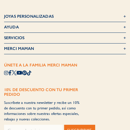
JOYAS PERSONALIZADAS
AYUDA
SERVICIOS
MERCI MAMAN
ÚNETE A LA FAMILIA MERCI MAMAN
10% DE DESCUENTO CON TU PRIMER
PEDIDO
Suscríbete a nuestra newsletter y recibe un 10%
de descuento con tu primer pedido, así como
informaciones sobre nuestras ofertas especiales,
rebajas y nuevas colecciones.