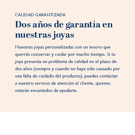
CALIDAD GARANTIZADA
Dos años de garantía en
nuestras joyas
Nuestras joyas personalizadas son un tesoro que
querrás conservar y cuidar por mucho tiempo. Si tu
joya presenta un problema de calidad en el plazo de
dos años (siempre y cuando no haya sido causado por
una falta de cuidado del producto), puedes contactar
a nuestro servicio de atención al cliente, quienes
estarán encantados de ayudarte.