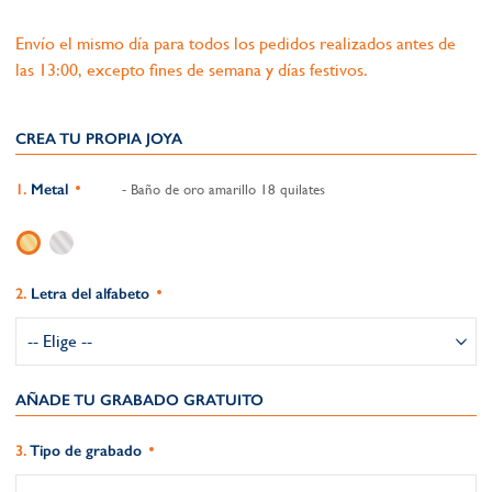
Envío el mismo día para todos los pedidos realizados antes de
las 13:00, excepto fines de semana y días festivos.
CREA TU PROPIA JOYA
Metal
- Baño de oro amarillo 18 quilates
Letra del alfabeto
AÑADE TU GRABADO GRATUITO​
Tipo de grabado