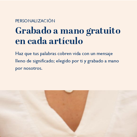
PERSONALIZACIÓN
Grabado a mano gratuito
en cada artículo
Haz que tus palabras cobren vida con un mensaje
lleno de significado; elegido por ti y grabado a mano
por nosotros.