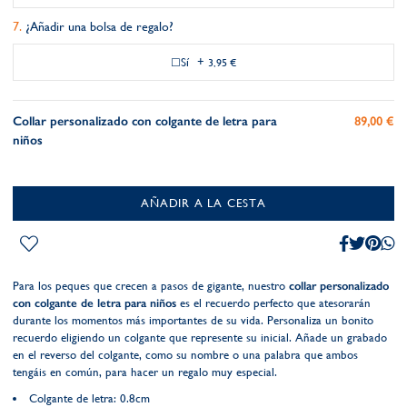
¿Añadir una bolsa de regalo?
Sí
+
3,95 €
Collar personalizado con colgante de letra para
89,00 €
niños
AÑADIR A LA CESTA
Para los peques que crecen a pasos de gigante, nuestro
collar personalizado
con colgante de letra para niños
es el recuerdo perfecto que atesorarán
durante los momentos más importantes de su vida. Personaliza un bonito
recuerdo eligiendo un colgante que represente su inicial. Añade un grabado
en el reverso del colgante, como su nombre o una palabra que ambos
tengáis en común, para hacer un regalo muy especial.
Colgante de letra: 0.8cm