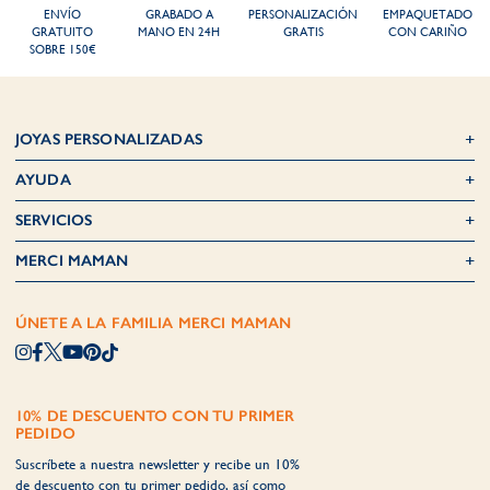
ENVÍO
GRABADO A
PERSONALIZACIÓN
EMPAQUETADO
GRATUITO
MANO EN 24H
GRATIS
CON CARIÑO
SOBRE 150€
JOYAS PERSONALIZADAS
AYUDA
SERVICIOS
MERCI MAMAN
ÚNETE A LA FAMILIA MERCI MAMAN
10% DE DESCUENTO CON TU PRIMER
PEDIDO
Suscríbete a nuestra newsletter y recibe un 10%
de descuento con tu primer pedido, así como