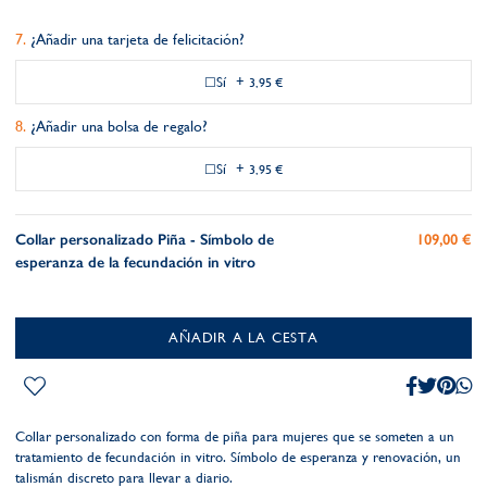
¿Añadir una tarjeta de felicitación?
Sí
+
3,95 €
¿Añadir una bolsa de regalo?
Sí
+
3,95 €
Collar personalizado Piña - Símbolo de
109,00 €
esperanza de la fecundación in vitro
AÑADIR A LA CESTA
Collar personalizado con forma de piña para mujeres que se someten a un
tratamiento de fecundación in vitro. Símbolo de esperanza y renovación, un
talismán discreto para llevar a diario.