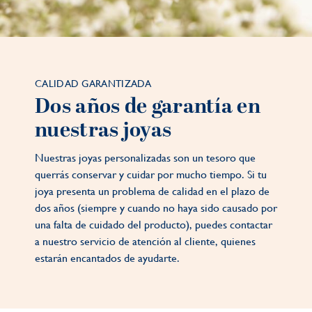
CALIDAD GARANTIZADA
Dos años de garantía en
nuestras joyas
Nuestras joyas personalizadas son un tesoro que
querrás conservar y cuidar por mucho tiempo. Si tu
joya presenta un problema de calidad en el plazo de
dos años (siempre y cuando no haya sido causado por
una falta de cuidado del producto), puedes contactar
a nuestro servicio de atención al cliente, quienes
estarán encantados de ayudarte.