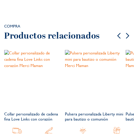
COMPRA
Productos relacionados
Collar personalizado de cadena
Pulsera personalizada Liberty mini
Puls
fina Love Links con corazón
para bautizo o comunión
baut