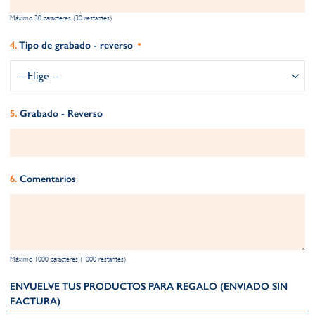
Máximo 30 caracteres (30 restantes)
Tipo de grabado - reverso
Grabado - Reverso
Comentarios
Máximo 1000 caracteres (1000 restantes)
ENVUELVE TUS PRODUCTOS PARA REGALO (ENVIADO SIN
FACTURA)