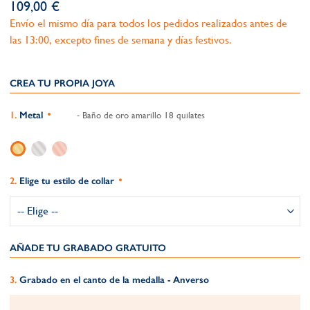
109,00 €
Envío el mismo día para todos los pedidos realizados antes de
las 13:00, excepto fines de semana y días festivos.
CREA TU PROPIA JOYA
Metal
- Baño de oro amarillo 18 quilates
Elige tu estilo de collar
AÑADE TU GRABADO GRATUITO​
Grabado en el canto de la medalla - Anverso