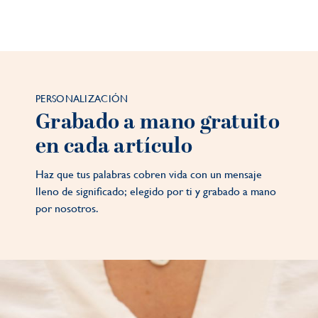
PERSONALIZACIÓN
Grabado a mano gratuito
en cada artículo
Haz que tus palabras cobren vida con un mensaje
lleno de significado; elegido por ti y grabado a mano
por nosotros.