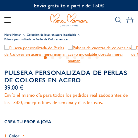
Personalización gratuita
Mi
Merci Maman
Colección de joyas en acero inoxidable
Pulsera personalizada de Perlas de Colores en acero
PULSERA PERSONALIZADA DE PERLAS
DE COLORES EN ACERO
39,00 €
Envío el mismo día para todos los pedidos realizados antes de
las 13:00, excepto fines de semana y días festivos.
CREA TU PROPIA JOYA
Color