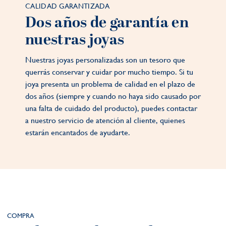
CALIDAD GARANTIZADA
Dos años de garantía en
nuestras joyas
Nuestras joyas personalizadas son un tesoro que
querrás conservar y cuidar por mucho tiempo. Si tu
joya presenta un problema de calidad en el plazo de
dos años (siempre y cuando no haya sido causado por
una falta de cuidado del producto), puedes contactar
a nuestro servicio de atención al cliente, quienes
estarán encantados de ayudarte.
COMPRA