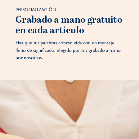
PERSONALIZACIÓN
Grabado a mano gratuito
en cada artículo
Haz que tus palabras cobren vida con un mensaje
lleno de significado; elegido por ti y grabado a mano
por nosotros.