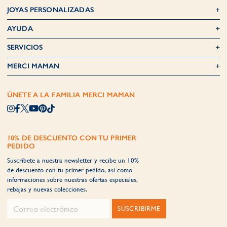
JOYAS PERSONALIZADAS
AYUDA
SERVICIOS
MERCI MAMAN
ÚNETE A LA FAMILIA MERCI MAMAN
10% DE DESCUENTO CON TU PRIMER
PEDIDO
Suscríbete a nuestra newsletter y recibe un 10%
de descuento con tu primer pedido, así como
informaciones sobre nuestras ofertas especiales,
rebajas y nuevas colecciones.
SUSCRIBIRME