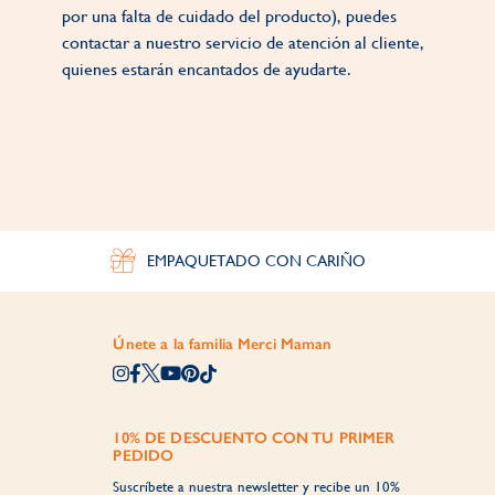
por una falta de cuidado del producto), puedes
contactar a nuestro servicio de atención al cliente,
quienes estarán encantados de ayudarte.
EMPAQUETADO CON CARIÑO
Únete a la familia Merci Maman
10% DE DESCUENTO CON TU PRIMER
PEDIDO
Suscríbete a nuestra newsletter y recibe un 10%