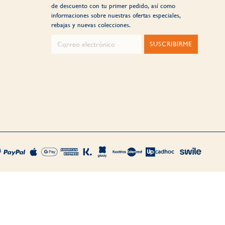
de descuento con tu primer pedido, así como
informaciones sobre nuestras ofertas especiales,
rebajas y nuevas colecciones.
SUSCRIBIRME