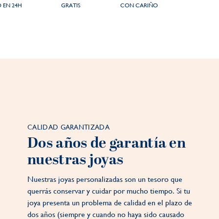
 EN 24H
GRATIS
CON CARIÑO
CALIDAD GARANTIZADA
Dos años de garantía en
nuestras joyas
Nuestras joyas personalizadas son un tesoro que
querrás conservar y cuidar por mucho tiempo. Si tu
joya presenta un problema de calidad en el plazo de
dos años (siempre y cuando no haya sido causado