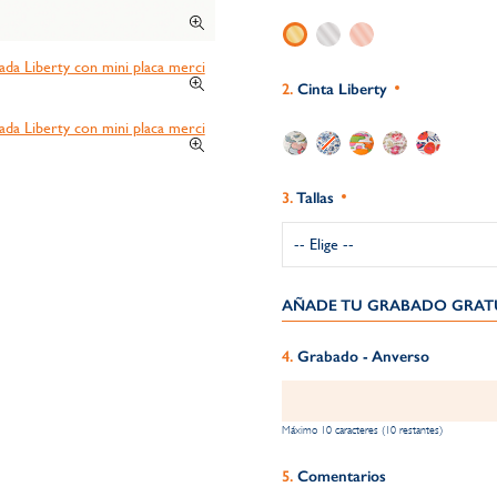
Cinta Liberty
Tallas
AÑADE TU GRABADO GRATU
Grabado - Anverso
Máximo 10 caracteres (10 restantes)
Comentarios