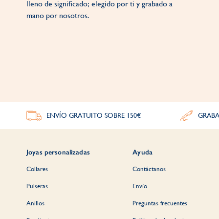
lleno de significado; elegido por ti y grabado a
mano por nosotros.
ENVÍO GRATUITO SOBRE 150€
GRABA
Joyas personalizadas
Ayuda
Collares
Contáctanos
Pulseras
Envío
Anillos
Preguntas frecuentes