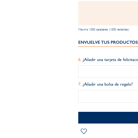
Máximo 1000 caracteres (1000 restantes)
ENVUELVE TUS PRODUCTOS 
¿Añadir una tarjeta de felicitac
¿Añadir una bolsa de regalo?