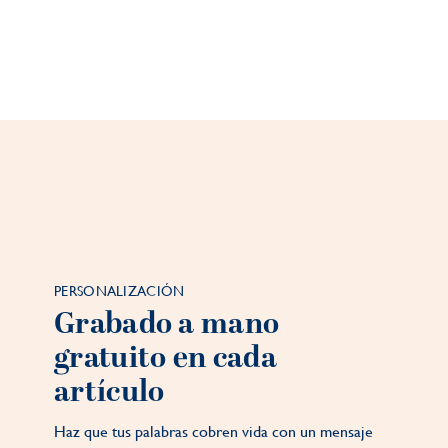
PERSONALIZACIÓN
Grabado a mano
gratuito en cada
artículo
Haz que tus palabras cobren vida con un mensaje