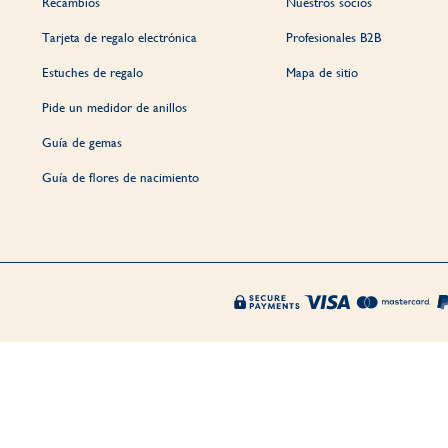
Recambios
Nuestros socios
Tarjeta de regalo electrónica
Profesionales B2B
Estuches de regalo
Mapa de sitio
Pide un medidor de anillos
Guía de gemas
Guía de flores de nacimiento