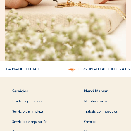
DO A MANO EN 24H
PERSONALIZACIÓN GRATIS
Servicios
Merci Maman
Cuidado y limpieza
Nuestra marca
Servicio de limpieza
Trabaja con nosotros
Servicio de reparación
Premios