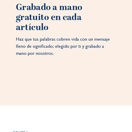
Grabado a mano
gratuito en cada
artículo
Haz que tus palabras cobren vida con un mensaje
lleno de significado; elegido por ti y grabado a
mano por nosotros.