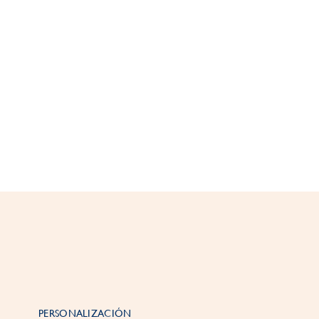
PERSONALIZACIÓN