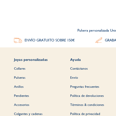
Pulsera personalizada Un
ENVÍO GRATUITO SOBRE 150€
GRABA
Joyas personalizadas
Ayuda
Collares
Contáctanos
Pulseras
Envío
Anillos
Preguntas frecuentes
Pendientes
Política de devoluciones
Accesorios
Términos & condiciones
Colgantes y cadenas
Política de privacidad