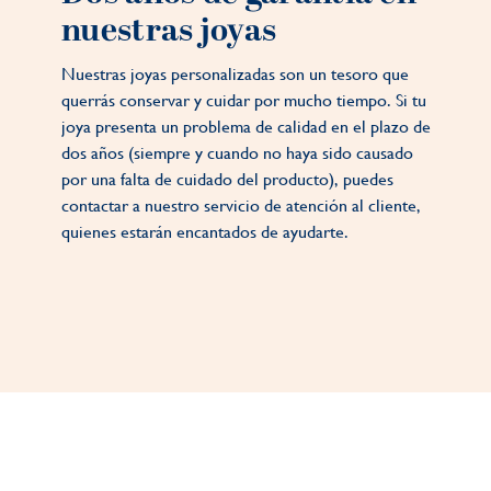
nuestras joyas
Nuestras joyas personalizadas son un tesoro que
querrás conservar y cuidar por mucho tiempo. Si tu
joya presenta un problema de calidad en el plazo de
dos años (siempre y cuando no haya sido causado
por una falta de cuidado del producto), puedes
contactar a nuestro servicio de atención al cliente,
quienes estarán encantados de ayudarte.