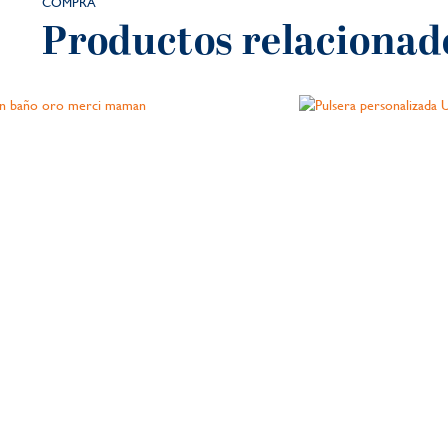
COMPRA
Productos relacionad