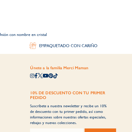
Unión con nombre en cristal
EMPAQUETADO CON CARIÑO
Únete a la familia Merci Maman
10% DE DESCUENTO CON TU PRIMER
PEDIDO
Suscríbete a nuestra newsletter y recibe un 10%
de descuento con tu primer pedido, así como
informaciones sobre nuestras ofertas especiales,
rebajas y nuevas colecciones.