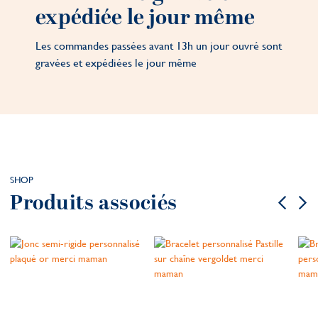
expédiée le jour même
Les commandes passées avant 13h un jour ouvré sont
gravées et expédiées le jour même
SHOP
Produits associés