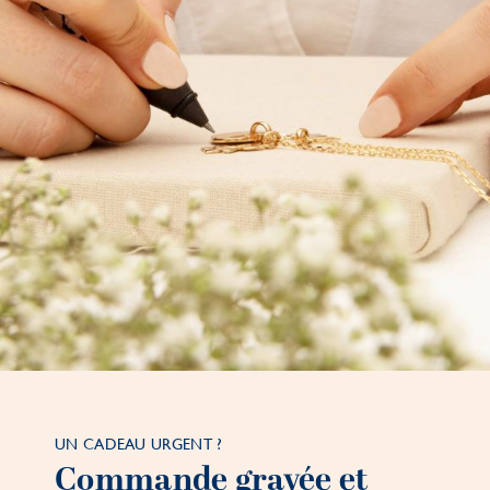
UN CADEAU URGENT ?
Commande gravée et