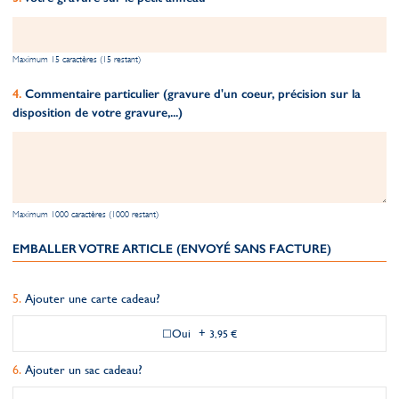
Maximum 15 caractères (15 restant)
Commentaire particulier (gravure d'un coeur, précision sur la
disposition de votre gravure,...)
Maximum 1000 caractères (1000 restant)
EMBALLER VOTRE ARTICLE (ENVOYÉ SANS FACTURE)
Ajouter une carte cadeau?
Oui
+
3,95 €
Ajouter un sac cadeau?