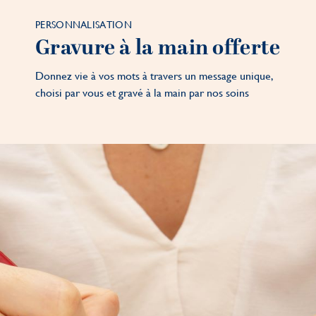
PERSONNALISATION
Gravure à la main offerte
Donnez vie à vos mots à travers un message unique,
choisi par vous et gravé à la main par nos soins