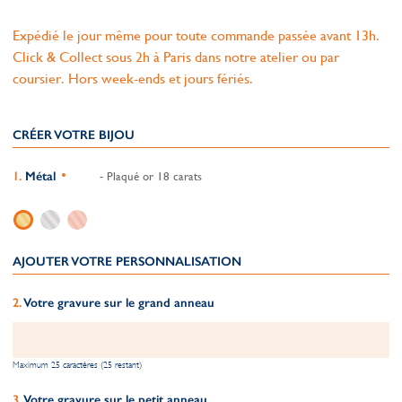
Expédié le jour même pour toute commande passée avant 13h.
Click & Collect sous 2h à Paris dans notre atelier ou par
coursier. Hors week-ends et jours fériés.
CRÉER VOTRE BIJOU
Métal
- Plaqué or 18 carats
AJOUTER VOTRE PERSONNALISATION
Votre gravure sur le grand anneau
Maximum 25 caractères (25 restant)
Votre gravure sur le petit anneau