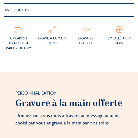
AVIS CLIENTS
LIVRAISON
GRAVÉ À LA MAIN
GRAVURE
EMBALLÉ AVEC
GRATUITE À
EN 24H
OFFERTE
SOIN
PARTIR DE 150€
PERSONNALISATION
Gravure à la main offerte
Donnez vie à vos mots à travers un message unique,
choisi par vous et gravé à la main par nos soins