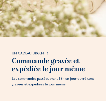
UN CADEAU URGENT ?
Commande gravée et
expédiée le jour même
Les commandes passées avant 13h un jour ouvré sont
gravées et expédiées le jour même