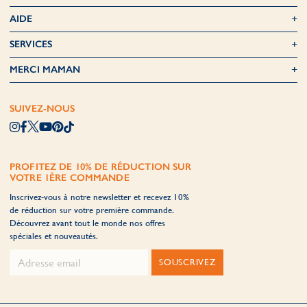
AIDE
SERVICES
MERCI MAMAN
SUIVEZ-NOUS
PROFITEZ DE 10% DE RÉDUCTION SUR
VOTRE 1ÈRE COMMANDE
Inscrivez-vous à notre newsletter et recevez 10%
de réduction sur votre première commande.
Découvrez avant tout le monde nos offres
spéciales et nouveautés.
SOUSCRIVEZ