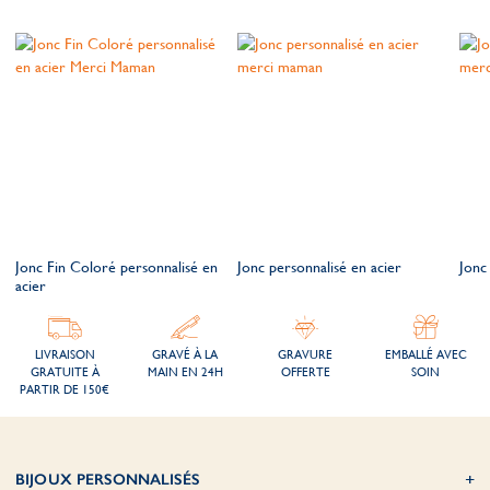
Jonc Fin Coloré personnalisé en
Jonc personnalisé en acier
Jonc
acier
LIVRAISON
GRAVÉ À LA
GRAVURE
EMBALLÉ AVEC
GRATUITE À
MAIN EN 24H
OFFERTE
SOIN
PARTIR DE 150€
BIJOUX PERSONNALISÉS