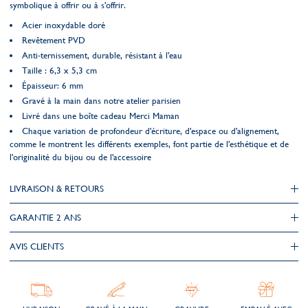
symbolique à offrir ou à s'offrir.
Acier inoxydable doré
Revêtement PVD
Anti-ternissement, durable, résistant à l'eau
Taille : 6,3 x 5,3 cm
Épaisseur: 6 mm
Gravé à la main dans notre atelier parisien
Livré dans une boîte cadeau Merci Maman
Chaque variation de profondeur d'écriture, d'espace ou d'alignement,
comme le montrent les différents exemples, font partie de l'esthétique et de
l'originalité du bijou ou de l'accessoire
LIVRAISON & RETOURS
GARANTIE 2 ANS
AVIS CLIENTS