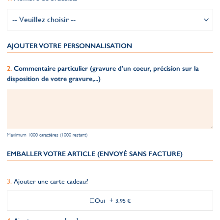
AJOUTER VOTRE PERSONNALISATION
Commentaire particulier (gravure d'un coeur, précision sur la
disposition de votre gravure,...)
Maximum 1000 caractères (1000 restant)
EMBALLER VOTRE ARTICLE (ENVOYÉ SANS FACTURE)
Ajouter une carte cadeau?
Oui
+
3,95 €