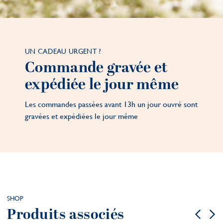
UN CADEAU URGENT ?
Commande gravée et
expédiée le jour même
Les commandes passées avant 13h un jour ouvré sont
gravées et expédiées le jour même
SHOP
Produits associés