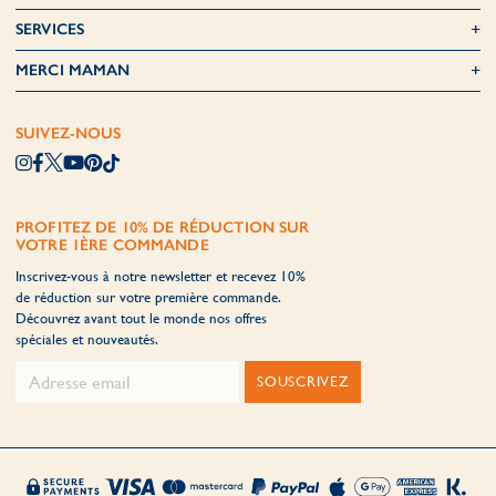
SERVICES
MERCI MAMAN
SUIVEZ-NOUS
PROFITEZ DE 10% DE RÉDUCTION SUR
VOTRE 1ÈRE COMMANDE
Inscrivez-vous à notre newsletter et recevez 10%
de réduction sur votre première commande.
Découvrez avant tout le monde nos offres
spéciales et nouveautés.
SOUSCRIVEZ