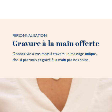
PERSONNALISATION
Gravure à la main offerte
Donnez vie à vos mots à travers un message unique,
choisi par vous et gravé à la main par nos soins