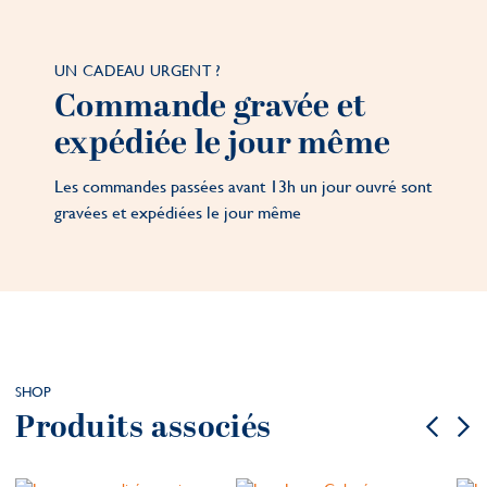
UN CADEAU URGENT ?
Commande gravée et
expédiée le jour même
Les commandes passées avant 13h un jour ouvré sont
gravées et expédiées le jour même
SHOP
Produits associés