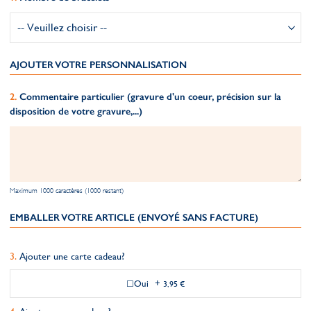
AJOUTER VOTRE PERSONNALISATION
Commentaire particulier (gravure d'un coeur, précision sur la
disposition de votre gravure,...)
Maximum 1000 caractères (1000 restant)
EMBALLER VOTRE ARTICLE (ENVOYÉ SANS FACTURE)
Ajouter une carte cadeau?
Oui
+
3,95 €