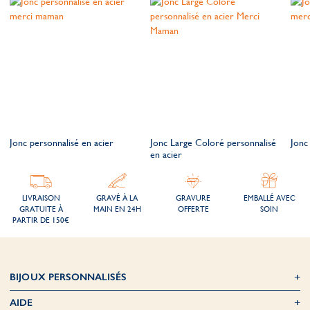
Jonc personnalisé en acier
Jonc Large Coloré personnalisé
Jonc
en acier
LIVRAISON
GRAVÉ À LA
GRAVURE
EMBALLÉ AVEC
GRATUITE À
MAIN EN 24H
OFFERTE
SOIN
PARTIR DE 150€
BIJOUX PERSONNALISÉS
AIDE