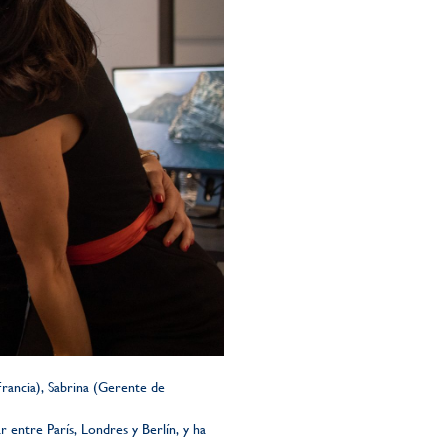
Francia), Sabrina (Gerente de
entre París, Londres y Berlín, y ha