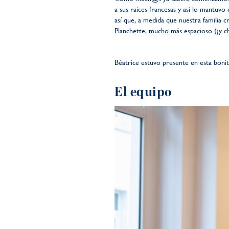
a sus raíces francesas y así lo mantuvo
así que, a medida que nuestra familia c
Planchette, mucho más espacioso (¡y chi
Béatrice estuvo presente en esta bonit
El equipo