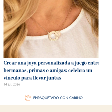
Crear una joya personalizada a juego entre
hermanas, primas o amigas: celebra un
vínculo para llevar juntas
14 jul. 2026
EMPAQUETADO CON CARIÑO