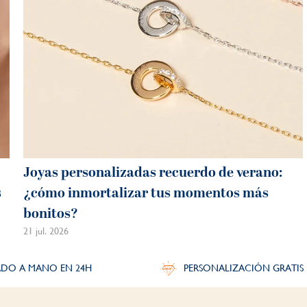
Joyas personalizadas recuerdo de verano:
s
¿cómo inmortalizar tus momentos más
bonitos?
21 jul. 2026
DO A MANO EN 24H
PERSONALIZACIÓN GRATIS