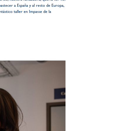
bastecer a España y al resto de Europa,
tástico taller en Impasse de la