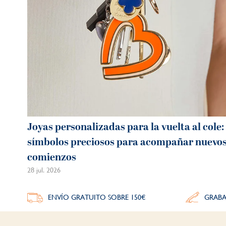
Joyas personalizadas para la vuelta al cole:
símbolos preciosos para acompañar nuevo
comienzos
28 jul. 2026
ENVÍO GRATUITO SOBRE 150€
GRABA