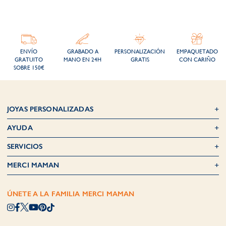
ENVÍO
GRABADO A
PERSONALIZACIÓN
EMPAQUETADO
GRATUITO
MANO EN 24H
GRATIS
CON CARIÑO
SOBRE 150€
JOYAS PERSONALIZADAS
AYUDA
SERVICIOS
MERCI MAMAN
ÚNETE A LA FAMILIA MERCI MAMAN