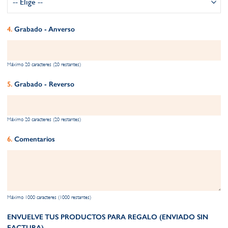
Grabado - Anverso
Máximo 20 caracteres (20 restantes)
Grabado - Reverso
Máximo 20 caracteres (20 restantes)
Comentarios
Máximo 1000 caracteres (1000 restantes)
ENVUELVE TUS PRODUCTOS PARA REGALO (ENVIADO SIN
FACTURA)