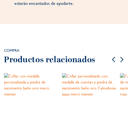
estarán encantados de ayudarte.
COMPRA
Productos relacionados