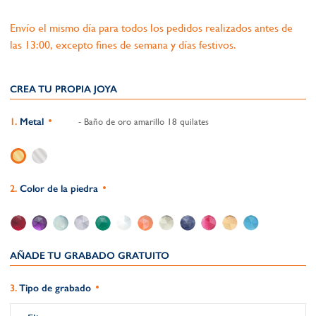
Envío el mismo día para todos los pedidos realizados antes de
las 13:00, excepto fines de semana y días festivos.
CREA TU PROPIA JOYA
Metal
- Baño de oro amarillo 18 quilates
Color de la piedra
AÑADE TU GRABADO GRATUITO​
Tipo de grabado