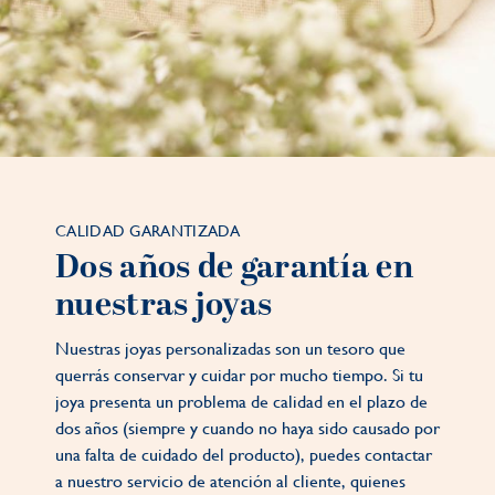
CALIDAD GARANTIZADA
Dos años de garantía en
nuestras joyas
Nuestras joyas personalizadas son un tesoro que
querrás conservar y cuidar por mucho tiempo. Si tu
joya presenta un problema de calidad en el plazo de
dos años (siempre y cuando no haya sido causado por
una falta de cuidado del producto), puedes contactar
a nuestro servicio de atención al cliente, quienes