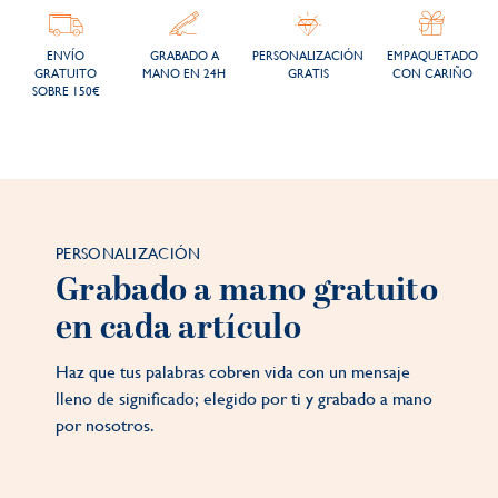
ENVÍO
GRABADO A
PERSONALIZACIÓN
EMPAQUETADO
GRATUITO
MANO EN 24H
GRATIS
CON CARIÑO
SOBRE 150€
PERSONALIZACIÓN
Grabado a mano gratuito
en cada artículo
Haz que tus palabras cobren vida con un mensaje
lleno de significado; elegido por ti y grabado a mano
por nosotros.