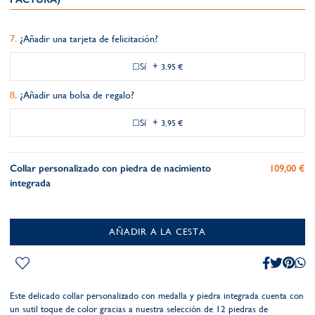
¿Añadir una tarjeta de felicitación?
Sí
+
3,95 €
¿Añadir una bolsa de regalo?
Sí
+
3,95 €
Collar personalizado con piedra de nacimiento
109,00 €
integrada
AÑADIR A LA CESTA
Este delicado collar personalizado con medalla y piedra integrada cuenta con
un sutil toque de color gracias a nuestra selección de 12 piedras de