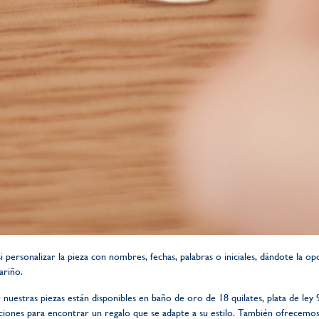
si personalizar la pieza con nombres, fechas, palabras o iniciales, dándote la 
ariño.
 nuestras piezas están disponibles en baño de oro de 18 quilates, plata de ley
pciones para encontrar un regalo que se adapte a su estilo. También ofrecemos