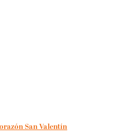
corazón San Valentín