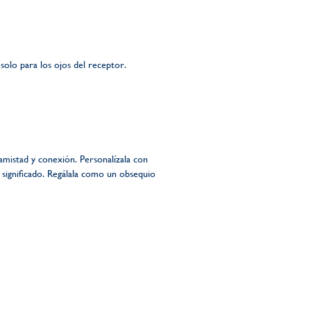
solo para los ojos del receptor.
amistad y conexión. Personalízala con
 significado. Regálala como un obsequio