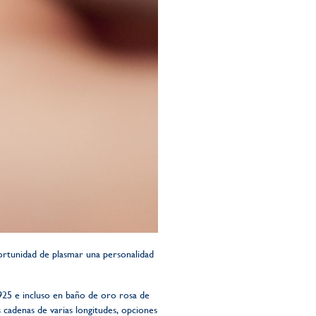
oportunidad de plasmar una personalidad
 925 e incluso en baño de oro rosa de
 cadenas de varias longitudes, opciones