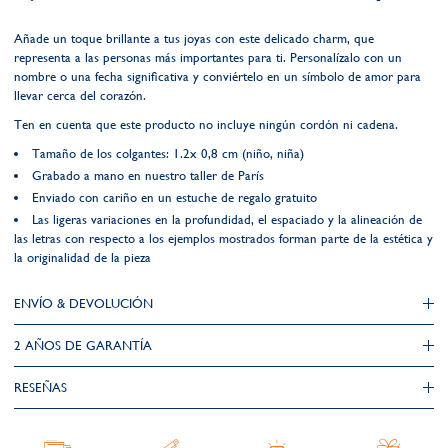
Añade un toque brillante a tus joyas con este delicado charm, que
representa a las personas más importantes para ti. Personalízalo con un
nombre o una fecha significativa y conviértelo en un símbolo de amor para
llevar cerca del corazón.
Ten en cuenta que este producto no incluye ningún cordón ni cadena.
Tamaño de los colgantes: 1.2x 0,8 cm (niño, niña)
Grabado a mano en nuestro taller de París
Enviado con cariño en un estuche de regalo gratuito
Las ligeras variaciones en la profundidad, el espaciado y la alineación de
las letras con respecto a los ejemplos mostrados forman parte de la estética y
la originalidad de la pieza
ENVÍO & DEVOLUCIÓN
2 AÑOS DE GARANTÍA​
RESEÑAS