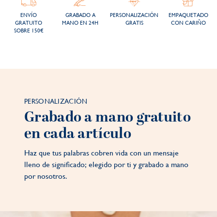
ENVÍO
GRABADO A
PERSONALIZACIÓN
EMPAQUETADO
GRATUITO
MANO EN 24H
GRATIS
CON CARIÑO
SOBRE 150€
PERSONALIZACIÓN
Grabado a mano gratuito
en cada artículo
Haz que tus palabras cobren vida con un mensaje
lleno de significado; elegido por ti y grabado a mano
por nosotros.