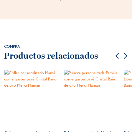
COMPRA
Productos relacionados