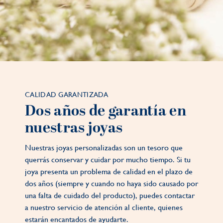
CALIDAD GARANTIZADA
Dos años de garantía en
nuestras joyas
Nuestras joyas personalizadas son un tesoro que
querrás conservar y cuidar por mucho tiempo. Si tu
joya presenta un problema de calidad en el plazo de
dos años (siempre y cuando no haya sido causado por
una falta de cuidado del producto), puedes contactar
a nuestro servicio de atención al cliente, quienes
estarán encantados de ayudarte.