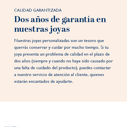
CALIDAD GARANTIZADA
Dos años de garantía en
nuestras joyas
Nuestras joyas personalizadas son un tesoro que
querrás conservar y cuidar por mucho tiempo. Si tu
joya presenta un problema de calidad en el plazo de
dos años (siempre y cuando no haya sido causado por
una falta de cuidado del producto), puedes contactar
a nuestro servicio de atención al cliente, quienes
estarán encantados de ayudarte.