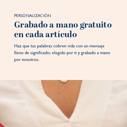
PERSONALIZACIÓN
Grabado a mano gratuito
en cada artículo
Haz que tus palabras cobren vida con un mensaje
lleno de significado; elegido por ti y grabado a mano
por nosotros.