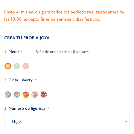
Envío el mismo día para todos los pedidos realizados antes de
las 13:00, excepto fines de semana y días festivos.
CREA TU PROPIA JOYA
Metal
- Baño de oro amarillo 18 quilates
Cinta Liberty
Número de figuritas