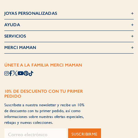
JOYAS PERSONALIZADAS
AYUDA
SERVICIOS
MERCI MAMAN
ÚNETE A LA FAMILIA MERCI MAMAN
10% DE DESCUENTO CON TU PRIMER
PEDIDO
Suscríbete a nuestra newsletter y recibe un 10%
de descuento con tu primer pedido, así como
informaciones sobre nuestras ofertas especiales,
rebajas y nuevas colecciones.
SUSCRIBIRME